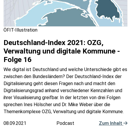
ÖFIT-Illustration
Deutschland-Index 2021: OZG,
Verwaltung und digitale Kommune -
Folge 16
Wie digital ist Deutschland und welche Unterschiede gibt es
zwischen den Bundesländern? Der Deutschland-Index der
Digitalisierung geht diesen Fragen nach und macht den
Digitalisierungsgrad anhand verschiedener Kennzahlen und
ihrer Visualisierung greifbar. In der letzten von drei Folgen
sprechen Ines Hölscher und Dr. Mike Weber über die
Themenkomplexe OZG, Verwaltung und digitale Kommune.
08.09.2021
Podcast
Zum Inhalt