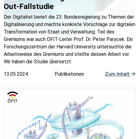
Out-Fallstudie
Der Digitalrat beriet die 23. Bundesregierung zu Themen der
Digitalisierung und machte konkrete Vorschläge zur digitalen
Transformation von Staat und Verwaltung. Teil des
Gremiums war auch ÖFIT-Leiter Prof. Dr. Peter Parycek. Ein
Forschungszentrum der Harvard University untersuchte die
Arbeitsweise des Gremiums und stellte dessen Arbeit vor.
Wir haben die Studie übersetzt.
13.05.2024
Publikationen
Zum Inhalt