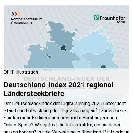
ÖFIT-Illustration
Deutschland-Index 2021 regional -
Ländersteckbriefe
Der Deutschland-Index der Digitalisierung 2021 untersucht
Stand und Entwicklung der Digitalisierung auf Länderebene:
Spielen mehr Berliner:innen oder mehr Hamburger:innen
Online-Spiele? Wie gut ist die Infrastruktur, die sie dabei
nutzen können? Ist die Verwaltung in Rheinland-Pfalz oder in