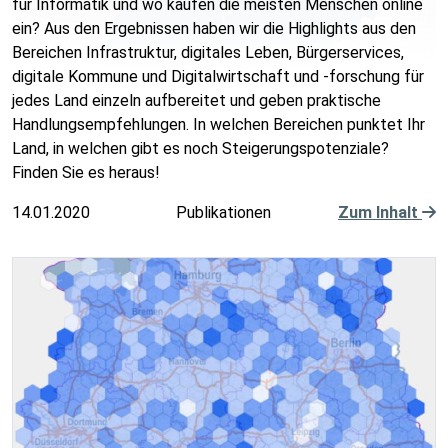
für Informatik und wo kaufen die meisten Menschen online
ein? Aus den Ergebnissen haben wir die Highlights aus den
Bereichen Infrastruktur, digitales Leben, Bürgerservices,
digitale Kommune und Digitalwirtschaft und -forschung für
jedes Land einzeln aufbereitet und geben praktische
Handlungsempfehlungen. In welchen Bereichen punktet Ihr
Land, in welchen gibt es noch Steigerungspotenziale?
Finden Sie es heraus!
14.01.2020
Publikationen
Zum Inhalt