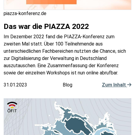
piazza-konferenz.de
Das war die PIAZZA 2022
Im Dezember 2022 fand die PIAZZA-Konferenz zum
zweiten Mal statt. Über 100 Teilnehmende aus
unterschiedlichen Fachbereichen nutzten die Chance, sich
zur Digitalisierung der Verwaltung in Deutschland
auszutauschen. Eine Zusammenfassung der Konferenz
sowie der einzelnen Workshops ist nun online abrufbar.
31.01.2023
Blog
Zum Inhalt