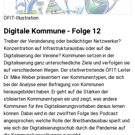
ÖFIT-Illustration
Digitale Kommune - Folge 12
Treiber der Veränderung oder bedächtiger Netzwerker?
Konzentration auf Infrastrukturausbau oder auf die
Digitalisierung der Vereine? Kommunen setzen in der
Digitalisierung ganz unterschiedliche Ziele und verfolgen sie
auf verschiedenen Wegen. Der stellvertretende ÖFIT-Leiter
Dr. Mike Weber präsentiert vier Kommunentypen, die sich
bei der Analyse einer Befragung von Kommunen
herausgebildet haben. Er geht auf die Stärken der
stilisierten Kommunentypen ein und zeigt, was andere
Kommunen für ihre Digitalisierungsvorhaben daraus lernen
können. Dabei wird in der zwölften Folge des Podcast
angesprochen, welche Rolle der Breitbandausbau spielt und
wie sich der Digitalisierungsschub durch die Pandemie auf