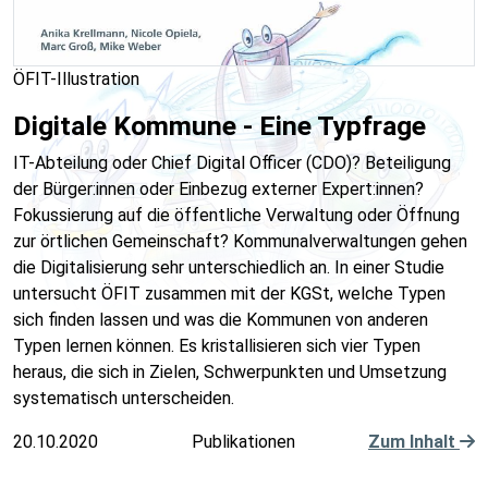
ÖFIT-Illustration
Digitale Kommune - Eine Typfrage
IT-Abteilung oder Chief Digital Officer (CDO)? Beteiligung
der Bürger:innen oder Einbezug externer Expert:innen?
Fokussierung auf die öffentliche Verwaltung oder Öffnung
zur örtlichen Gemeinschaft? Kommunalverwaltungen gehen
die Digitalisierung sehr unterschiedlich an. In einer Studie
untersucht ÖFIT zusammen mit der KGSt, welche Typen
sich finden lassen und was die Kommunen von anderen
Typen lernen können. Es kristallisieren sich vier Typen
heraus, die sich in Zielen, Schwerpunkten und Umsetzung
systematisch unterscheiden.
20.10.2020
Publikationen
Zum Inhalt