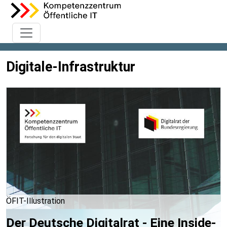
Digitale-Infrastruktur
ÖFIT-Illustration
Der Deutsche Digitalrat - Eine Inside-