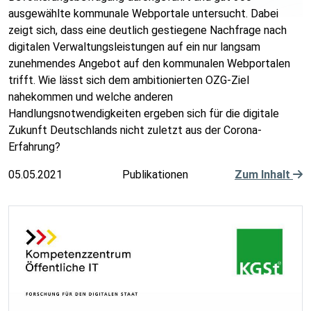
ausgewählte kommunale Webportale untersucht. Dabei
zeigt sich, dass eine deutlich gestiegene Nachfrage nach
digitalen Verwaltungsleistungen auf ein nur langsam
zunehmendes Angebot auf den kommunalen Webportalen
trifft. Wie lässt sich dem ambitionierten OZG-Ziel
nahekommen und welche anderen
Handlungsnotwendigkeiten ergeben sich für die digitale
Zukunft Deutschlands nicht zuletzt aus der Corona-
Erfahrung?
05.05.2021
Publikationen
Zum Inhalt