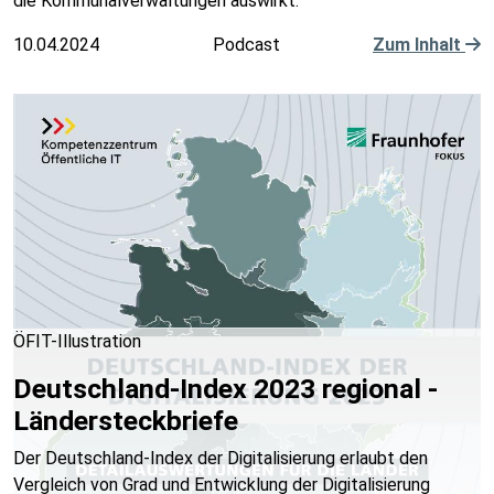
die Kommunalverwaltungen auswirkt.
10.04.2024
Podcast
Zum Inhalt
ÖFIT-Illustration
Deutschland-Index 2023 regional -
Ländersteckbriefe
Der Deutschland-Index der Digitalisierung erlaubt den
Vergleich von Grad und Entwicklung der Digitalisierung