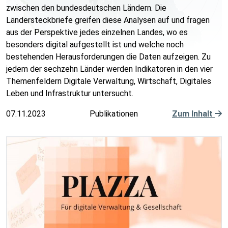
zwischen den bundesdeutschen Ländern. Die
Ländersteckbriefe greifen diese Analysen auf und fragen
aus der Perspektive jedes einzelnen Landes, wo es
besonders digital aufgestellt ist und welche noch
bestehenden Herausforderungen die Daten aufzeigen. Zu
jedem der sechzehn Länder werden Indikatoren in den vier
Themenfeldern Digitale Verwaltung, Wirtschaft, Digitales
Leben und Infrastruktur untersucht.
07.11.2023
Publikationen
Zum Inhalt