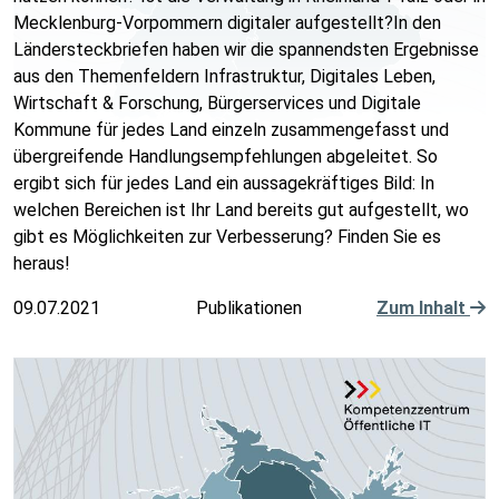
Mecklenburg-Vorpommern digitaler aufgestellt?In den
Ländersteckbriefen haben wir die spannendsten Ergebnisse
aus den Themenfeldern Infrastruktur, Digitales Leben,
Wirtschaft & Forschung, Bürgerservices und Digitale
Kommune für jedes Land einzeln zusammengefasst und
übergreifende Handlungsempfehlungen abgeleitet. So
ergibt sich für jedes Land ein aussagekräftiges Bild: In
welchen Bereichen ist Ihr Land bereits gut aufgestellt, wo
gibt es Möglichkeiten zur Verbesserung? Finden Sie es
heraus!
09.07.2021
Publikationen
Zum Inhalt