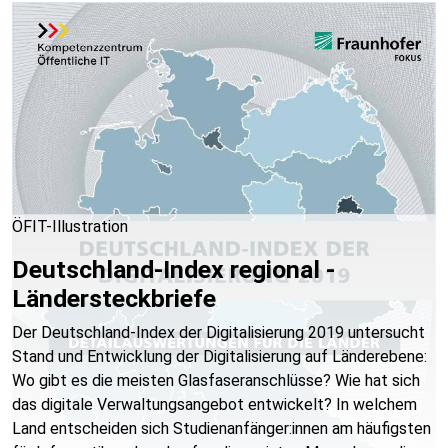
ÖFIT-Illustration
Deutschland-Index regional -
Ländersteckbriefe
Der Deutschland-Index der Digitalisierung 2019 untersucht
Stand und Entwicklung der Digitalisierung auf Länderebene:
Wo gibt es die meisten Glasfaseranschlüsse? Wie hat sich
das digitale Verwaltungsangebot entwickelt? In welchem
Land entscheiden sich Studienanfänger:innen am häufigsten