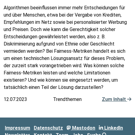
Algorithmen beeinflussen immer mehr Entscheidungen für
und über Menschen, etwa bei der Vergabe von Krediten,
Empfehlungen im Netz sowie bei personalisierter Werbung
und Preisen. Doch wie kann die Gerechtigkeit solcher
Entscheidungen gewährleistet werden, also z. B.
Diskriminierung aufgrund von Ethnie oder Geschlecht
vermieden werden? Bei Fairness-Metriken handelt es sich
um einen technischen Lösungsansatz für dieses Problem,
der zurzeit stark vorangetrieben wird. Was können solche
Fairness-Metriken leisten und welche Limitationen
existieren? Und wie können sie eingesetzt werden, um
tatsächlich einen Teil der Lösung darzustellen?
12.07.2023
Trendthemen
Zum Inhalt
Impressum
Datenschutz
Mastodon
LinkedIn