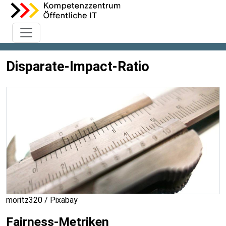
Disparate-Impact-Ratio
moritz320 / Pixabay
Fairness-Metriken