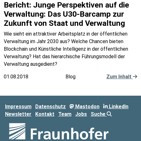
Bericht: Junge Perspektiven auf die
Verwaltung: Das U30-Barcamp zur
Zukunft von Staat und Verwaltung
Wie sieht ein attraktiver Arbeitsplatz in der öffentlichen
Verwaltung im Jahr 2030 aus? Welche Chancen bieten
Blockchain und Künstliche Intelligenz in der öffentlichen
Verwaltung? Hat das hierarchische Führungsmodell der
Verwaltung ausgedient?
01.08.2018
Blog
Zum Inhalt
Impressum
Datenschutz
Mastodon
LinkedIn
Newsletter
Kontakt
Team
Jobs
Suche