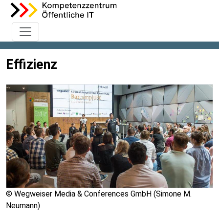
Effizienz
© Wegweiser Media & Conferences GmbH (Simone M.
Neumann)