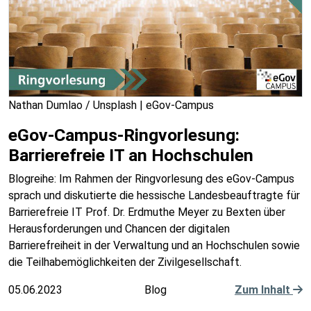
Nathan Dumlao / Unsplash | eGov-Campus
eGov-Campus-Ringvorlesung:
Barrierefreie IT an Hochschulen
Blogreihe: Im Rahmen der Ringvorlesung des eGov-Campus
sprach und diskutierte die hessische Landesbeauftragte für
Barrierefreie IT Prof. Dr. Erdmuthe Meyer zu Bexten über
Herausforderungen und Chancen der digitalen
Barrierefreiheit in der Verwaltung und an Hochschulen sowie
die Teilhabemöglichkeiten der Zivilgesellschaft.
05.06.2023
Blog
Zum Inhalt