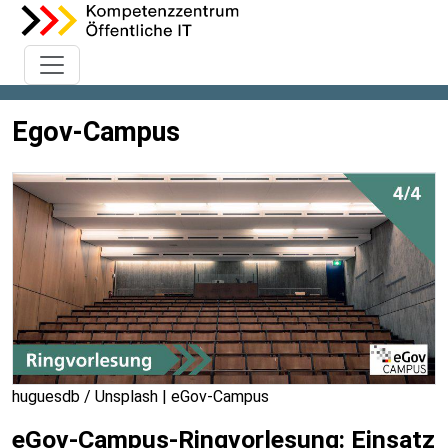
Egov-Campus
huguesdb / Unsplash | eGov-Campus
eGov-Campus-Ringvorlesung: Einsatz