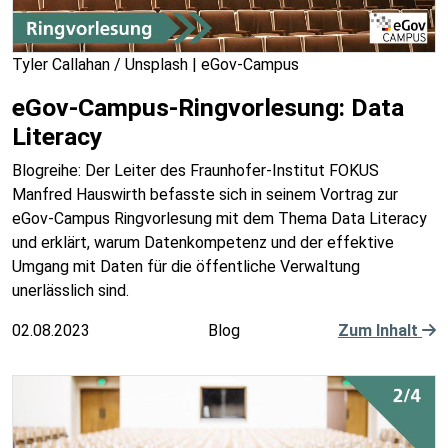
Tyler Callahan / Unsplash | eGov-Campus
eGov-Campus-Ringvorlesung: Data
Literacy
Blogreihe: Der Leiter des Fraunhofer-Institut FOKUS
Manfred Hauswirth befasste sich in seinem Vortrag zur
eGov-Campus Ringvorlesung mit dem Thema Data Literacy
und erklärt, warum Datenkompetenz und der effektive
Umgang mit Daten für die öffentliche Verwaltung
unerlässlich sind.
02.08.2023
Blog
Zum Inhalt