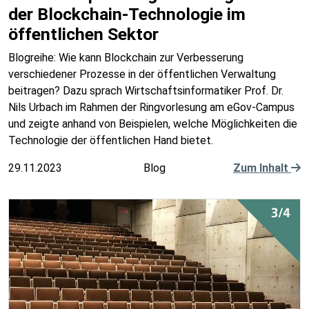
der Blockchain-Technologie im
öffentlichen Sektor
Blogreihe: Wie kann Blockchain zur Verbesserung
verschiedener Prozesse in der öffentlichen Verwaltung
beitragen? Dazu sprach Wirtschaftsinformatiker Prof. Dr.
Nils Urbach im Rahmen der Ringvorlesung am eGov-Campus
und zeigte anhand von Beispielen, welche Möglichkeiten die
Technologie der öffentlichen Hand bietet.
29.11.2023
Blog
Zum Inhalt