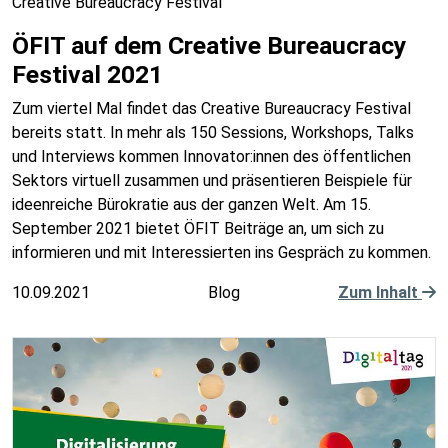
Creative Bureaucracy Festival
ÖFIT auf dem Creative Bureaucracy
Festival 2021
Zum viertel Mal findet das Creative Bureaucracy Festival
bereits statt. In mehr als 150 Sessions, Workshops, Talks
und Interviews kommen Innovator:innen des öffentlichen
Sektors virtuell zusammen und präsentieren Beispiele für
ideenreiche Bürokratie aus der ganzen Welt. Am 15.
September 2021 bietet ÖFIT Beiträge an, um sich zu
informieren und mit Interessierten ins Gespräch zu kommen.
10.09.2021
Blog
Zum Inhalt