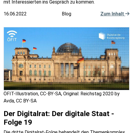
mit Interessierten ins Gespräch zu kommen.
16.06.2022
Blog
Zum Inhalt
ÖFIT-Illustration, CC-BY-SA, Original: Reichstag 2020 by
Avda, CC BY-SA
Der Digitalrat: Der digitale Staat -
Folge 19
Die dritte Digitalrat-Folge behandelt den Themenkomplex