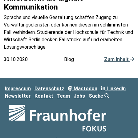
Kommunikation
Sprache und visuelle Gestaltung schaffen Zugang zu
Verwaltungsdiensten oder können diesen im schlimmsten
Fall verhindern. Studierende der Hochschule für Technik und
Wirtschaft Berlin decken Fallstricke auf und erarbeiten
Lösungsvorschläge.
30.10.2020
Blog
Zum Inhalt
Impressum
Datenschutz
Mastodon
LinkedIn
Newsletter
Kontakt
Team
Jobs
Suche