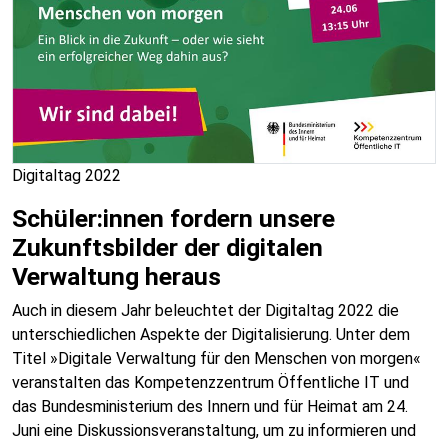
Digitaltag 2022
Schüler:innen fordern unsere
Zukunftsbilder der digitalen
Verwaltung heraus
Auch in diesem Jahr beleuchtet der Digitaltag 2022 die
unterschiedlichen Aspekte der Digitalisierung. Unter dem
Titel »Digitale Verwaltung für den Menschen von morgen«
veranstalten das Kompetenzzentrum Öffentliche IT und
das Bundesministerium des Innern und für Heimat am 24.
Juni eine Diskussionsveranstaltung, um zu informieren und