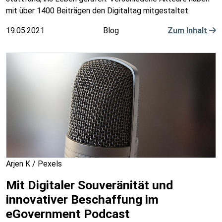
mit über 1400 Beiträgen den Digitaltag mitgestaltet.
19.05.2021
Blog
Zum Inhalt
Arjen K / Pexels
Mit Digitaler Souveränität und
innovativer Beschaffung im
eGovernment Podcast