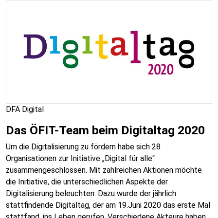
DFA Digital
Das ÖFIT-Team beim Digitaltag 2020
Um die Digitalisierung zu fördern habe sich 28
Organisationen zur Initiative „Digital für alle“
zusammengeschlossen. Mit zahlreichen Aktionen möchte
die Initiative, die unterschiedlichen Aspekte der
Digitalisierung beleuchten. Dazu wurde der jährlich
stattfindende Digitaltag, der am 19.Juni 2020 das erste Mal
stattfand, ins Leben gerufen. Verschiedene Akteure haben