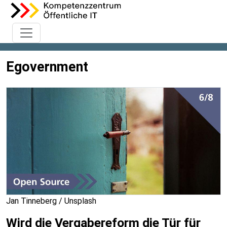
Egovernment
Jan Tinneberg / Unsplash
Wird die Vergabereform die Tür für