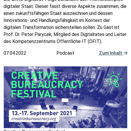
digitaler Staat. Dieser fasst diverse Aspekte zusammen, die
einen zukunftsfähigen Staat auszeichnen und dessen
Innovations- und Handlungsfähigkeit im Kontext der
digitalen Transformation sicherstellen sollen. Zu Gast ist
Prof. Dr. Peter Parycek, Mitglied des Digitalrates und Leiter
des Kompetenzzentrums Öffentliche IT (ÖFIT).
07.04.2022
Podcast
Zum Inhalt