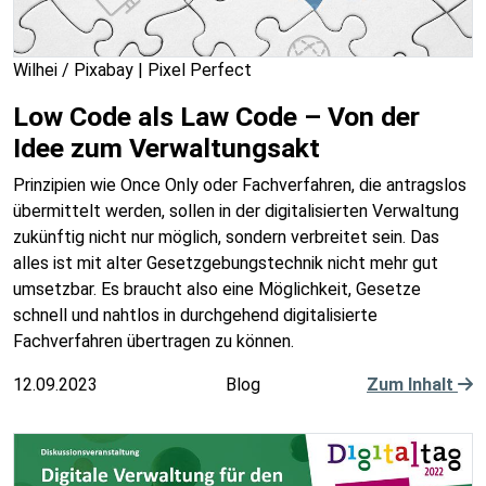
Wilhei / Pixabay | Pixel Perfect
Low Code als Law Code – Von der
Idee zum Verwaltungsakt
Prinzipien wie Once Only oder Fachverfahren, die antragslos
übermittelt werden, sollen in der digitalisierten Verwaltung
zukünftig nicht nur möglich, sondern verbreitet sein. Das
alles ist mit alter Gesetzgebungstechnik nicht mehr gut
umsetzbar. Es braucht also eine Möglichkeit, Gesetze
schnell und nahtlos in durchgehend digitalisierte
Fachverfahren übertragen zu können.
12.09.2023
Blog
Zum Inhalt