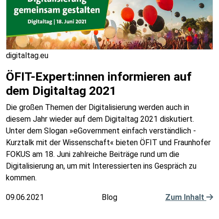
digitaltag.eu
ÖFIT-Expert:innen informieren auf
dem Digitaltag 2021
Die großen Themen der Digitalisierung werden auch in
diesem Jahr wieder auf dem Digitaltag 2021 diskutiert.
Unter dem Slogan »eGovernment einfach verständlich -
Kurztalk mit der Wissenschaft« bieten ÖFIT und Fraunhofer
FOKUS am 18. Juni zahlreiche Beiträge rund um die
Digitalisierung an, um mit Interessierten ins Gespräch zu
kommen.
09.06.2021
Blog
Zum Inhalt