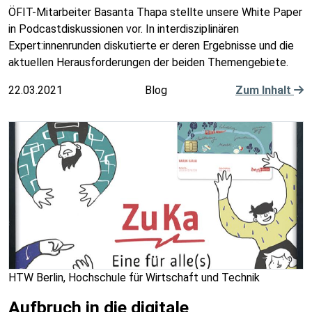
ÖFIT-Mitarbeiter Basanta Thapa stellte unsere White Paper
in Podcastdiskussionen vor. In interdisziplinären
Expert:innenrunden diskutierte er deren Ergebnisse und die
aktuellen Herausforderungen der beiden Themengebiete.
22.03.2021
Blog
Zum Inhalt
HTW Berlin, Hochschule für Wirtschaft und Technik
Aufbruch in die digitale