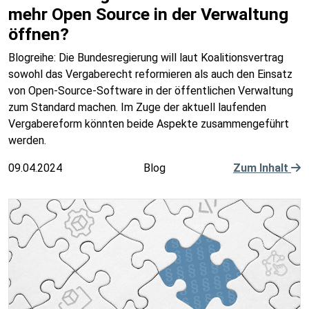
mehr Open Source in der Verwaltung
öffnen?
Blogreihe: Die Bundesregierung will laut Koalitionsvertrag
sowohl das Vergaberecht reformieren als auch den Einsatz
von Open-Source-Software in der öffentlichen Verwaltung
zum Standard machen. Im Zuge der aktuell laufenden
Vergabereform könnten beide Aspekte zusammengeführt
werden.
09.04.2024
Blog
Zum Inhalt