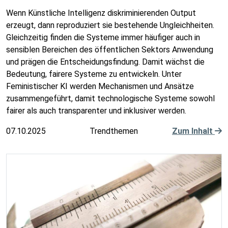
Wenn Künstliche Intelligenz diskriminierenden Output
erzeugt, dann reproduziert sie bestehende Ungleichheiten.
Gleichzeitig finden die Systeme immer häufiger auch in
sensiblen Bereichen des öffentlichen Sektors Anwendung
und prägen die Entscheidungsfindung. Damit wächst die
Bedeutung, fairere Systeme zu entwickeln. Unter
Feministischer KI werden Mechanismen und Ansätze
zusammengeführt, damit technologische Systeme sowohl
fairer als auch transparenter und inklusiver werden.
07.10.2025
Trendthemen
Zum Inhalt