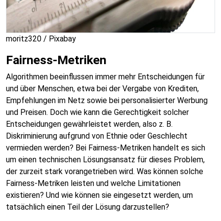
moritz320 / Pixabay
Fairness-Metriken
Algorithmen beeinflussen immer mehr Entscheidungen für
und über Menschen, etwa bei der Vergabe von Krediten,
Empfehlungen im Netz sowie bei personalisierter Werbung
und Preisen. Doch wie kann die Gerechtigkeit solcher
Entscheidungen gewährleistet werden, also z. B.
Diskriminierung aufgrund von Ethnie oder Geschlecht
vermieden werden? Bei Fairness-Metriken handelt es sich
um einen technischen Lösungsansatz für dieses Problem,
der zurzeit stark vorangetrieben wird. Was können solche
Fairness-Metriken leisten und welche Limitationen
existieren? Und wie können sie eingesetzt werden, um
tatsächlich einen Teil der Lösung darzustellen?