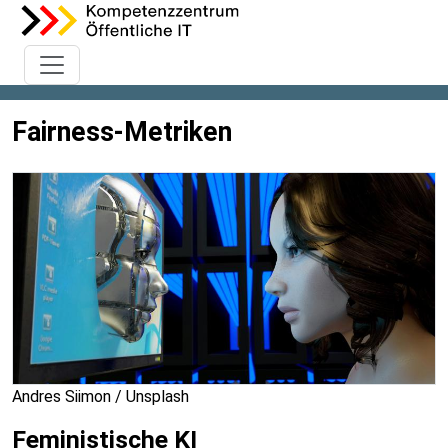
Fairness-Metriken
Andres Siimon / Unsplash
Feministische KI