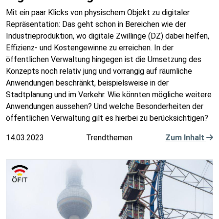
Mit ein paar Klicks von physischem Objekt zu digitaler
Repräsentation: Das geht schon in Bereichen wie der
Industrieproduktion, wo digitale Zwillinge (DZ) dabei helfen,
Effizienz- und Kostengewinne zu erreichen. In der
öffentlichen Verwaltung hingegen ist die Umsetzung des
Konzepts noch relativ jung und vorrangig auf räumliche
Anwendungen beschränkt, beispielsweise in der
Stadtplanung und im Verkehr. Wie könnten mögliche weitere
Anwendungen aussehen? Und welche Besonderheiten der
öffentlichen Verwaltung gilt es hierbei zu berücksichtigen?
14.03.2023
Trendthemen
Zum Inhalt