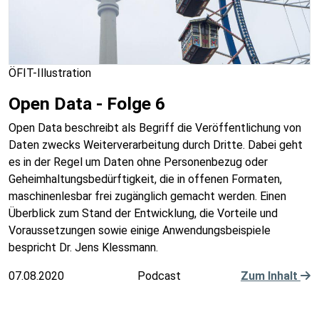
ÖFIT-Illustration
Open Data - Folge 6
Open Data beschreibt als Begriff die Veröffentlichung von
Daten zwecks Weiterverarbeitung durch Dritte. Dabei geht
es in der Regel um Daten ohne Personenbezug oder
Geheimhaltungsbedürftigkeit, die in offenen Formaten,
maschinenlesbar frei zugänglich gemacht werden. Einen
Überblick zum Stand der Entwicklung, die Vorteile und
Voraussetzungen sowie einige Anwendungsbeispiele
bespricht Dr. Jens Klessmann.
07.08.2020
Podcast
Zum Inhalt