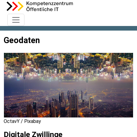
Geodaten
OctavY / Pixabay
Digitale Zwillinge