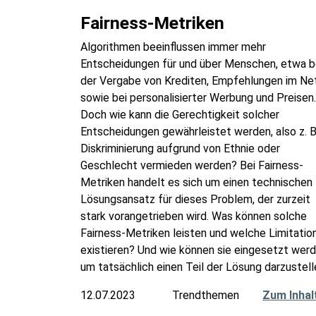
Fairness-Metriken
Algorithmen beeinflussen immer mehr
Entscheidungen für und über Menschen, etwa b
der Vergabe von Krediten, Empfehlungen im Ne
sowie bei personalisierter Werbung und Preisen.
Doch wie kann die Gerechtigkeit solcher
Entscheidungen gewährleistet werden, also z. B
Diskriminierung aufgrund von Ethnie oder
Geschlecht vermieden werden? Bei Fairness-
Metriken handelt es sich um einen technischen
Lösungsansatz für dieses Problem, der zurzeit
stark vorangetrieben wird. Was können solche
Fairness-Metriken leisten und welche Limitatio
existieren? Und wie können sie eingesetzt werd
um tatsächlich einen Teil der Lösung darzustel
12.07.2023
Trendthemen
Zum Inhal