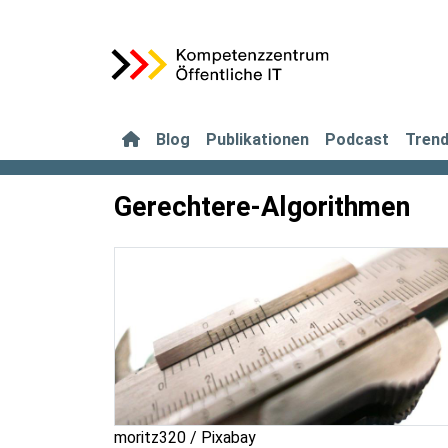
Blog
Publikationen
Podcast
Tren
Gerechtere-Algorithmen
moritz320 / Pixabay