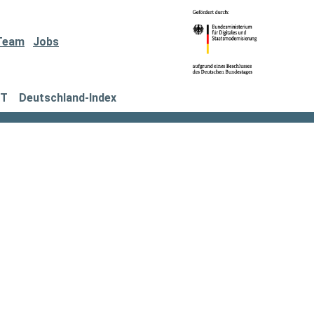
Team
Jobs
IT
Deutschland-Index