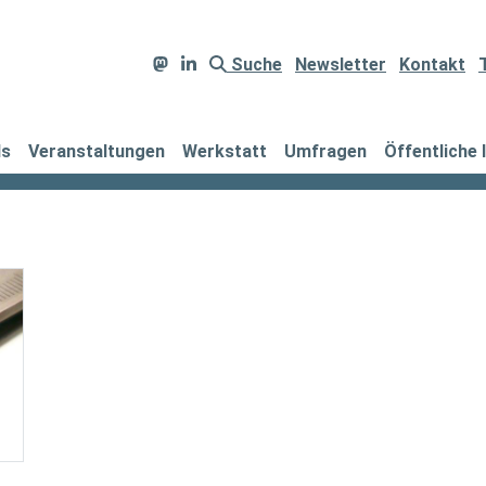
Suche
Newsletter
Kontakt
ds
Veranstaltungen
Werkstatt
Umfragen
Öffentliche 