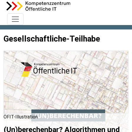
Gesellschaftliche-Teilhabe
ÖFIT-Illustration
(Un)berechenbar? Algorithmen und