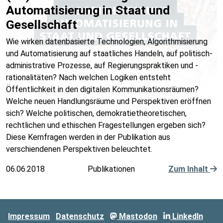
Automatisierung in Staat und
Gesellschaft
Wie wirken datenbasierte Technologien, Algorithmisierung
und Automatisierung auf staatliches Handeln, auf politisch-
administrative Prozesse, auf Regierungspraktiken und -
rationalitäten? Nach welchen Logiken entsteht
Öffentlichkeit in den digitalen Kommunikationsräumen?
Welche neuen Handlungsräume und Perspektiven eröffnen
sich? Welche politischen, demokratietheoretischen,
rechtlichen und ethischen Fragestellungen ergeben sich?
Diese Kernfragen werden in der Publikation aus
verschiendenen Perspektiven beleuchtet.
06.06.2018
Publikationen
Zum Inhalt
Impressum
Datenschutz
Mastodon
LinkedIn