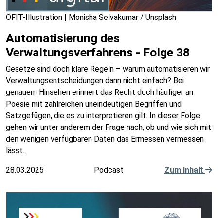
ÖFIT-Illustration | Monisha Selvakumar / Unsplash
Automatisierung des
Verwaltungsverfahrens - Folge 38
Gesetze sind doch klare Regeln – warum automatisieren wir
Verwaltungsentscheidungen dann nicht einfach? Bei
genauem Hinsehen erinnert das Recht doch häufiger an
Poesie mit zahlreichen uneindeutigen Begriffen und
Satzgefügen, die es zu interpretieren gilt. In dieser Folge
gehen wir unter anderem der Frage nach, ob und wie sich mit
den wenigen verfügbaren Daten das Ermessen vermessen
lässt.
28.03.2025
Podcast
Zum Inhalt