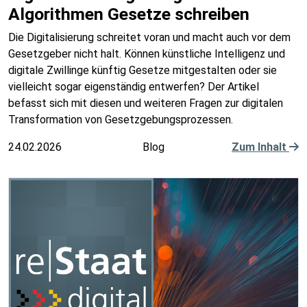
Algorithmen Gesetze schreiben
Die Digitalisierung schreitet voran und macht auch vor dem
Gesetzgeber nicht halt. Können künstliche Intelligenz und
digitale Zwillinge künftig Gesetze mitgestalten oder sie
vielleicht sogar eigenständig entwerfen? Der Artikel
befasst sich mit diesen und weiteren Fragen zur digitalen
Transformation von Gesetzgebungsprozessen.
24.02.2026
Blog
Zum Inhalt