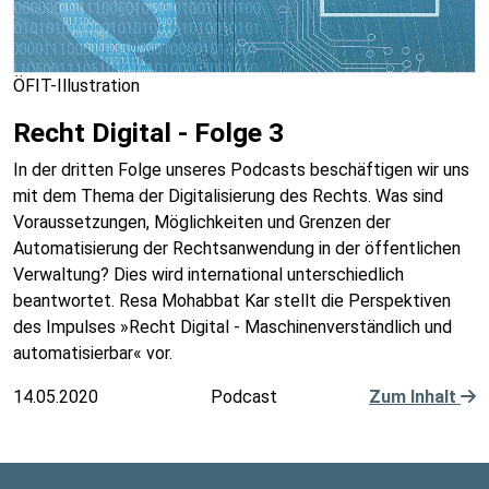
ÖFIT-Illustration
Recht Digital - Folge 3
In der dritten Folge unseres Podcasts beschäftigen wir uns
mit dem Thema der Digitalisierung des Rechts. Was sind
Voraussetzungen, Möglichkeiten und Grenzen der
Automatisierung der Rechtsanwendung in der öffentlichen
Verwaltung? Dies wird international unterschiedlich
beantwortet. Resa Mohabbat Kar stellt die Perspektiven
des Impulses »Recht Digital - Maschinenverständlich und
automatisierbar« vor.
14.05.2020
Podcast
Zum Inhalt