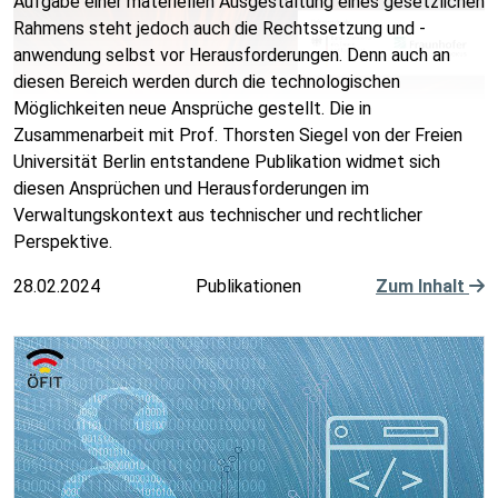
Aufgabe einer materiellen Ausgestaltung eines gesetzlichen
Rahmens steht jedoch auch die Rechtssetzung und -
anwendung selbst vor Herausforderungen. Denn auch an
diesen Bereich werden durch die technologischen
Möglichkeiten neue Ansprüche gestellt. Die in
Zusammenarbeit mit Prof. Thorsten Siegel von der Freien
Universität Berlin entstandene Publikation widmet sich
diesen Ansprüchen und Herausforderungen im
Verwaltungskontext aus technischer und rechtlicher
Perspektive.
28.02.2024
Publikationen
Zum Inhalt