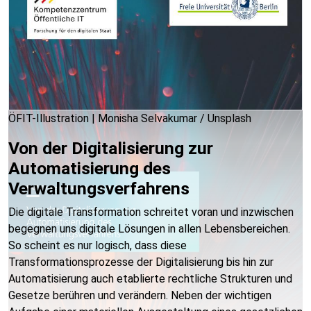
ÖFIT-Illustration | Monisha Selvakumar / Unsplash
Von der Digitalisierung zur
Automatisierung des
Verwaltungsverfahrens
Die digitale Transformation schreitet voran und inzwischen
begegnen uns digitale Lösungen in allen Lebensbereichen.
So scheint es nur logisch, dass diese
Transformationsprozesse der Digitalisierung bis hin zur
Automatisierung auch etablierte rechtliche Strukturen und
Gesetze berühren und verändern. Neben der wichtigen