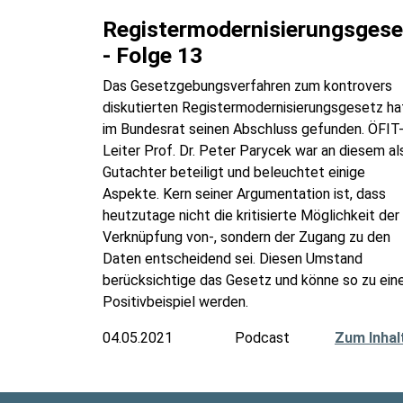
Registermodernisierungsgese
- Folge 13
Das Gesetzgebungsverfahren zum kontrovers
diskutierten Registermodernisierungsgesetz ha
im Bundesrat seinen Abschluss gefunden. ÖFIT
Leiter Prof. Dr. Peter Parycek war an diesem al
Gutachter beteiligt und beleuchtet einige
Aspekte. Kern seiner Argumentation ist, dass
heutzutage nicht die kritisierte Möglichkeit der
Verknüpfung von-, sondern der Zugang zu den
Daten entscheidend sei. Diesen Umstand
berücksichtige das Gesetz und könne so zu ei
Positivbeispiel werden.
04.05.2021
Podcast
Zum Inhal