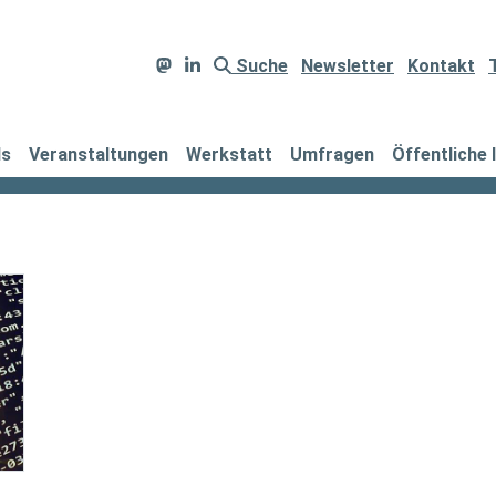
Suche
Newsletter
Kontakt
ds
Veranstaltungen
Werkstatt
Umfragen
Öffentliche 