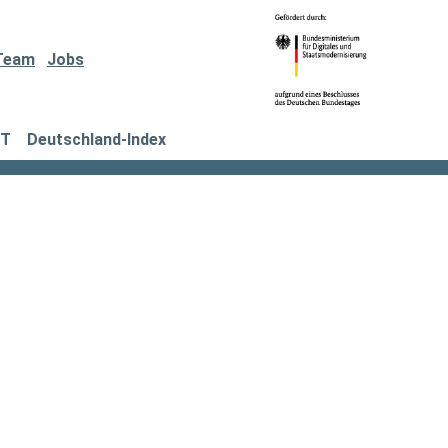
Team
Jobs
IT
Deutschland-Index