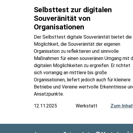
Selbsttest zur digitalen
Souveränität von
Organisationen
Der Selbsttest digitale Souveränität bietet die
Möglichkeit, die Souveränität der eigenen
Organisation zu reflektieren und sinnvolle
Maßnahmen für einen souveränen Umgang mit 
digitalen Möglichkeiten zu ergreifen. Er richtet
sich vorrangig an mittlere bis große
Organisationen, liefert jedoch auch für kleinere
Betriebe und Vereine wertvolle Erkenntnisse un
Ansatzpunkte.
12.11.2025
Werkstatt
Zum Inhal