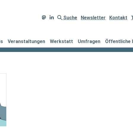
Suche
Newsletter
Kontakt
ds
Veranstaltungen
Werkstatt
Umfragen
Öffentliche 