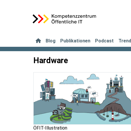
Blog
Publikationen
Podcast
Tren
Hardware
ÖFIT-Illustration