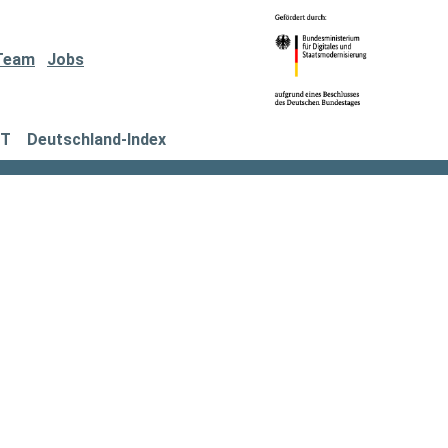
Team
Jobs
IT
Deutschland-Index