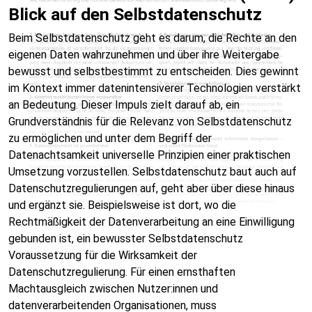
Blick auf den Selbstdatenschutz
Beim Selbstdatenschutz geht es darum, die Rechte an den
eigenen Daten wahrzunehmen und über ihre Weitergabe
bewusst und selbstbestimmt zu entscheiden. Dies gewinnt
im Kontext immer datenintensiverer Technologien verstärkt
an Bedeutung. Dieser Impuls zielt darauf ab, ein
Grundverständnis für die Relevanz von Selbstdatenschutz
zu ermöglichen und unter dem Begriff der
Datenachtsamkeit universelle Prinzipien einer praktischen
Umsetzung vorzustellen. Selbstdatenschutz baut auch auf
Datenschutzregulierungen auf, geht aber über diese hinaus
und ergänzt sie. Beispielsweise ist dort, wo die
Rechtmäßigkeit der Datenverarbeitung an eine Einwilligung
gebunden ist, ein bewusster Selbstdatenschutz
Voraussetzung für die Wirksamkeit der
Datenschutzregulierung. Für einen ernsthaften
Machtausgleich zwischen Nutzer:innen und
datenverarbeitenden Organisationen, muss