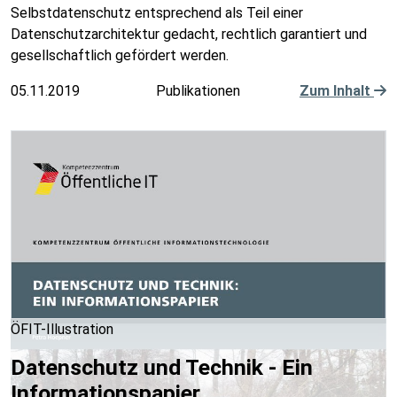
Selbstdatenschutz entsprechend als Teil einer
Datenschutzarchitektur gedacht, rechtlich garantiert und
gesellschaftlich gefördert werden.
05.11.2019
Publikationen
Zum Inhalt
ÖFIT-Illustration
Datenschutz und Technik - Ein
Informationspapier