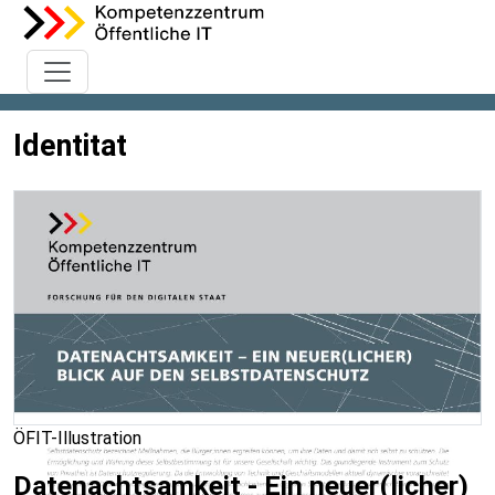
Identitat
ÖFIT-Illustration
Datenachtsamkeit - Ein neuer(licher)