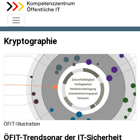
Kryptographie
ÖFIT-Illustration
ÖFIT-Trendsonar der IT-Sicherheit