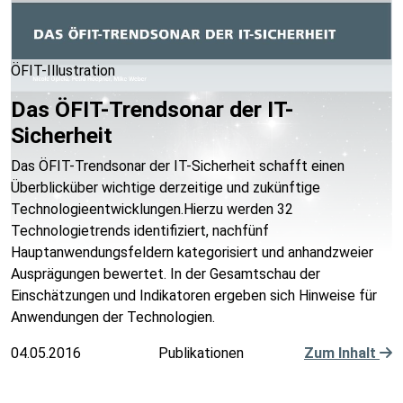
ÖFIT-Illustration
Das ÖFIT-Trendsonar der IT-
Sicherheit
Das ÖFIT-Trendsonar der IT-Sicherheit schafft einen
Überblicküber wichtige derzeitige und zukünftige
Technologieentwicklungen.Hierzu werden 32
Technologietrends identifiziert, nachfünf
Hauptanwendungsfeldern kategorisiert und anhandzweier
Ausprägungen bewertet. In der Gesamtschau der
Einschätzungen und Indikatoren ergeben sich Hinweise für
Anwendungen der Technologien.
04.05.2016
Publikationen
Zum Inhalt