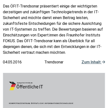
Das ÖFIT-Trendsonar präsentiert einige der wichtigsten
derzeitigen und zukünftigen Technologietrends in der IT-
Sicherheit und möchte damit einen Beitrag leisten,
zukunftsfeste Entscheidungen für die sichere Ausrichtung
von IT-Systemen zu treffen. Die Bewertungen basieren auf
Einschätzungen von Expert:innen des Fraunhofer Instituts
FOKUS. Das ÖFIT-Trendsonar kann als Überblick für all
diejenigen dienen, die sich mit den Entwicklungen in der IT-
Sicherheit vertraut machen möchten.
04.05.2016
Trendsonar
Zum Inhalt