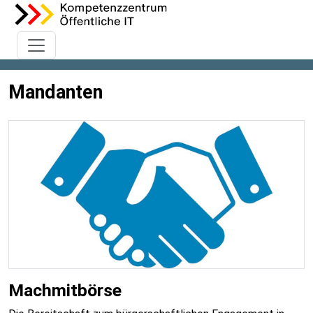
Mandanten
Machmitbörse