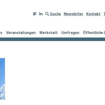
Suche
Newsletter
Kontakt
ds
Veranstaltungen
Werkstatt
Umfragen
Öffentliche 