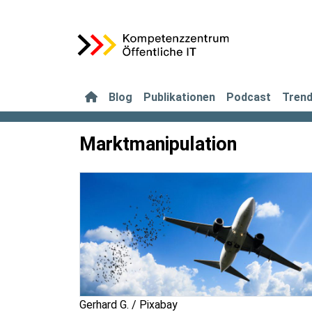
Blog
Publikationen
Podcast
Tren
Marktmanipulation
Gerhard G. / Pixabay