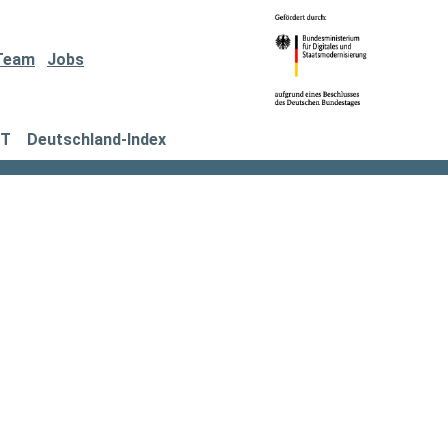
Team
Jobs
IT
Deutschland-Index