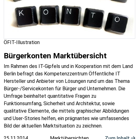
ÖFIT-Illustration
Bürgerkonten Marktübersicht
Im Rahmen des IT-Gipfels und in Kooperation mit dem Land
Berlin befragt das Kompetenzzentrum Öffentliche IT
Hersteller und Anbieter von Lösungen rund um das Thema
Bürger-/Servicekonten für Bürger und Unternehmen. Die
Umfrage beinhaltet quantitative Fragen zu
Funktionsumfang, Sicherheit und Architektur, sowie
qualitative Elemente, die mittels graphischer Abbildungen
und User-Stories helfen, ein prägnantes wie umfassendes
Bild der aktuellen Marktsituation zu zeichnen.
25.11.2014
Marktübersichten
Zum Inhalt