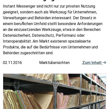
Instant Messenger sind nicht nur zur privaten Nutzung
geeignet, sondern auch als Werkzeug für Unternehmen,
Verwaltungen und Behörden interessant. Der Einsatz in
einem beruflichen Umfeld stellt besondere Anforderungen
an die einzusetzenden Werkzeuge, etwa in den Bereichen
Datensicherheit, Datenschutz, Performanz oder
Interoperabilität. Am Markt existieren spezialisierte
Produkte, die auf die Bedürfnisse von Unternehmen und
Behörden zugeschnitten sind.
02.11.2016
Marktübersichten
Zum Inhalt