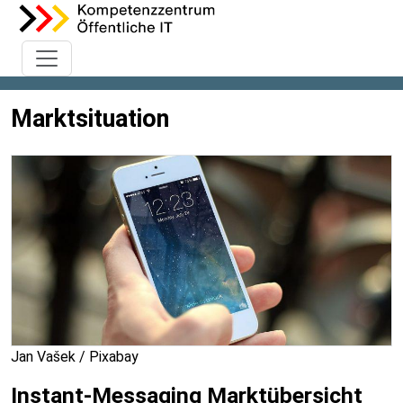
Marktsituation
Jan Vašek / Pixabay
Instant-Messaging Marktübersicht