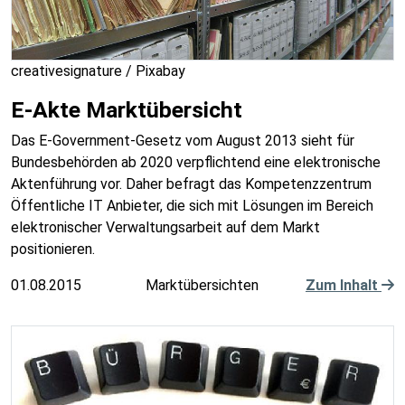
creativesignature / Pixabay
E-Akte Marktübersicht
Das E-Government-Gesetz vom August 2013 sieht für
Bundesbehörden ab 2020 verpflichtend eine elektronische
Aktenführung vor. Daher befragt das Kompetenzzentrum
Öffentliche IT Anbieter, die sich mit Lösungen im Bereich
elektronischer Verwaltungsarbeit auf dem Markt
positionieren.
01.08.2015
Marktübersichten
Zum Inhalt