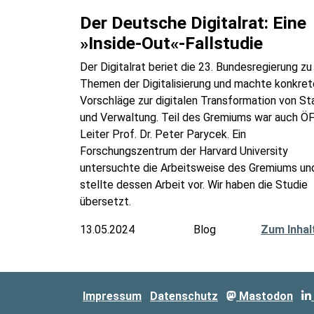
Der Deutsche Digitalrat: Eine
»Inside-Out«-Fallstudie
Der Digitalrat beriet die 23. Bundesregierung zu
Themen der Digitalisierung und machte konkret
Vorschläge zur digitalen Transformation von St
und Verwaltung. Teil des Gremiums war auch ÖF
Leiter Prof. Dr. Peter Parycek. Ein
Forschungszentrum der Harvard University
untersuchte die Arbeitsweise des Gremiums un
stellte dessen Arbeit vor. Wir haben die Studie
übersetzt.
13.05.2024
Blog
Zum Inhal
Impressum
Datenschutz
Mastodon