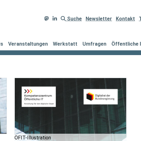
Suche
Newsletter
Kontakt
ds
Veranstaltungen
Werkstatt
Umfragen
Öffentliche 
ÖFIT-Illustration