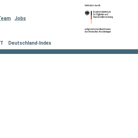
Team
Jobs
IT
Deutschland-Index