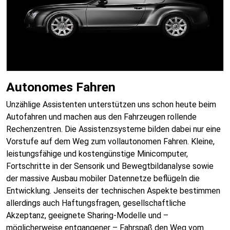
Autonomes Fahren
Unzählige Assistenten unterstützen uns schon heute beim
Autofahren und machen aus den Fahrzeugen rollende
Rechenzentren. Die Assistenzsysteme bilden dabei nur eine
Vorstufe auf dem Weg zum vollautonomen Fahren. Kleine,
leistungsfähige und kostengünstige Minicomputer,
Fortschritte in der Sensorik und Bewegtbildanalyse sowie
der massive Ausbau mobiler Datennetze beflügeln die
Entwicklung. Jenseits der technischen Aspekte bestimmen
allerdings auch Haftungsfragen, gesellschaftliche
Akzeptanz, geeignete Sharing-Modelle und –
möglicherweise entgangener – Fahrspaß den Weg vom