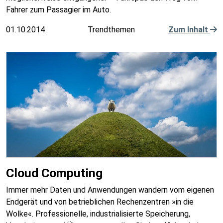
Fahrer zum Passagier im Auto.
01.10.2014
Trendthemen
Zum Inhalt
Cloud Computing
Immer mehr Daten und Anwendungen wandern vom eigenen
Endgerät und von betrieblichen Rechenzentren »in die
Wolke«. Professionelle, industrialisierte Speicherung,