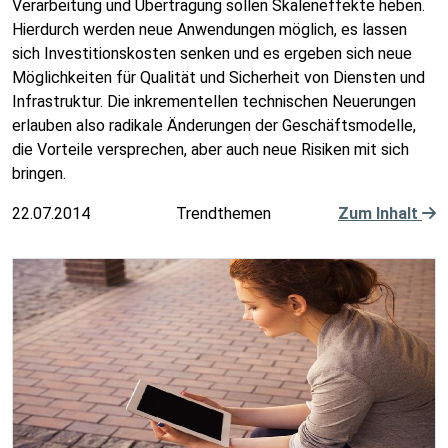
Verarbeitung und Übertragung sollen Skaleneffekte heben.
Hierdurch werden neue Anwendungen möglich, es lassen
sich Investitionskosten senken und es ergeben sich neue
Möglichkeiten für Qualität und Sicherheit von Diensten und
Infrastruktur. Die inkrementellen technischen Neuerungen
erlauben also radikale Änderungen der Geschäftsmodelle,
die Vorteile versprechen, aber auch neue Risiken mit sich
bringen.
22.07.2014
Trendthemen
Zum Inhalt