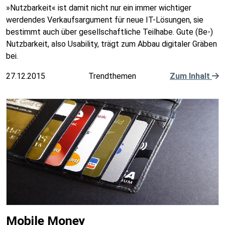
»Nutzbarkeit« ist damit nicht nur ein immer wichtiger
werdendes Verkaufsargument für neue IT-Lösungen, sie
bestimmt auch über gesellschaftliche Teilhabe. Gute (Be-)
Nutzbarkeit, also Usability, trägt zum Abbau digitaler Gräben
bei.
27.12.2015
Trendthemen
Zum Inhalt
Mobile Money