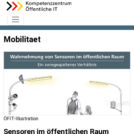
Mobilitaet
ÖFIT-Illustration
Sensoren im öffentlichen Raum