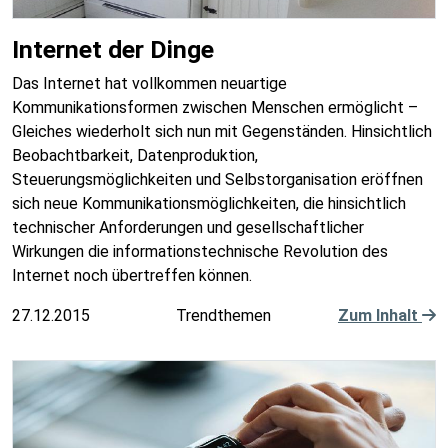
Internet der Dinge
Das Internet hat vollkommen neuartige
Kommunikationsformen zwischen Menschen ermöglicht –
Gleiches wiederholt sich nun mit Gegenständen. Hinsichtlich
Beobachtbarkeit, Datenproduktion,
Steuerungsmöglichkeiten und Selbstorganisation eröffnen
sich neue Kommunikationsmöglichkeiten, die hinsichtlich
technischer Anforderungen und gesellschaftlicher
Wirkungen die informationstechnische Revolution des
Internet noch übertreffen können.
27.12.2015
Trendthemen
Zum Inhalt