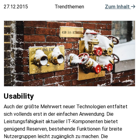
27.12.2015
Trendthemen
Zum Inhalt
Usability
Auch der größte Mehrwert neuer Technologien entfaltet
sich vollends erst in der einfachen Anwendung. Die
Leistungsfähigkeit aktueller IT-Komponenten bietet
genügend Reserven, bestehende Funktionen für breite
Nutzergruppen leicht zugänglich zu machen. Die