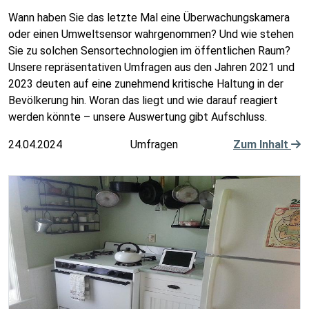
Wann haben Sie das letzte Mal eine Überwachungskamera
oder einen Umweltsensor wahrgenommen? Und wie stehen
Sie zu solchen Sensortechnologien im öffentlichen Raum?
Unsere repräsentativen Umfragen aus den Jahren 2021 und
2023 deuten auf eine zunehmend kritische Haltung in der
Bevölkerung hin. Woran das liegt und wie darauf reagiert
werden könnte – unsere Auswertung gibt Aufschluss.
24.04.2024
Umfragen
Zum Inhalt