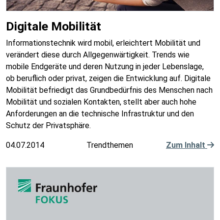
Digitale Mobilität
Informationstechnik wird mobil, erleichtert Mobilität und
verändert diese durch Allgegenwärtigkeit. Trends wie
mobile Endgeräte und deren Nutzung in jeder Lebenslage,
ob beruflich oder privat, zeigen die Entwicklung auf. Digitale
Mobilität befriedigt das Grundbedürfnis des Menschen nach
Mobilität und sozialen Kontakten, stellt aber auch hohe
Anforderungen an die technische Infrastruktur und den
Schutz der Privatsphäre.
04.07.2014
Trendthemen
Zum Inhalt