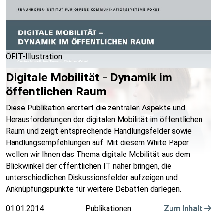
ÖFIT-Illustration
Digitale Mobilität - Dynamik im
öffentlichen Raum
Diese Publikation erörtert die zentralen Aspekte und
Herausforderungen der digitalen Mobilität im öffentlichen
Raum und zeigt entsprechende Handlungsfelder sowie
Handlungsempfehlungen auf. Mit diesem White Paper
wollen wir Ihnen das Thema digitale Mobilität aus dem
Blickwinkel der öffentlichen IT näher bringen, die
unterschiedlichen Diskussionsfelder aufzeigen und
Anknüpfungspunkte für weitere Debatten darlegen.
01.01.2014
Publikationen
Zum Inhalt