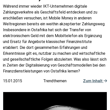
Während immer wieder IKT-Unternehmen digitale
Zahlungsverkehre als Geschäftsfeld entdecken und zu
erschließen versuchen, ist Mobile Money in anderen
Weltregionen bereits ein weithin akzeptierter Zahlungsweg.
Insbesondere in Ostafrika hat sich der Transfer von
elektronischem Geld mit dem Mobiltelefon als Ergänzung
und Ersatz für Angebote klassischer Finanzinstitute
etabliert. Die dort gesammelten Erfahrungen und
Erkenntnisse gilt es, nutzbar zu machen und wirtschaftliche
und gesellschaftliche Folgen abzuleiten. Was also lässt sich
in Zeiten der Digitalisierung von Geschäftsmodellen bei den
Finanzdienstleistungen von Ostafrika lernen?
15.01.2015
Trendthemen
Zum Inhalt