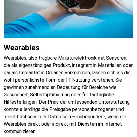
Wearables
Wearables, also tragbare Miniaturelektronik mit Sensoren,
die als eigenständiges Produkt, integriert in Materialien oder
gar als Implantat in Organen vorkommen, lassen sich als die
wohl persönlichste Form der IT-Nutzung verstehen. Sie
gewinnen zunehmend an Bedeutung für Bereiche wie
Gesundheit, Selbstoptimierung oder für tagtägliche
Hilfestellungen. Der Preis der umfassenden Unterstützung
könnte allerdings die Preisgabe personenbezogener und
meist hochsensibler Daten sein – insbesondere, wenn die
Wearables direkt oder indirekt mit Diensten im Internet
kommunizieren.