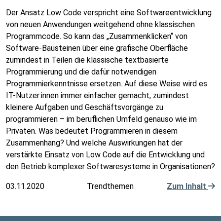
Der Ansatz Low Code verspricht eine Softwareentwicklung
von neuen Anwendungen weitgehend ohne klassischen
Programmcode. So kann das „Zusammenklicken“ von
Software-Bausteinen über eine grafische Oberfläche
zumindest in Teilen die klassische textbasierte
Programmierung und die dafür notwendigen
Programmierkenntnisse ersetzen. Auf diese Weise wird es
IT-Nutzer:innen immer einfacher gemacht, zumindest
kleinere Aufgaben und Geschäftsvorgänge zu
programmieren – im beruflichen Umfeld genauso wie im
Privaten. Was bedeutet Programmieren in diesem
Zusammenhang? Und welche Auswirkungen hat der
verstärkte Einsatz von Low Code auf die Entwicklung und
den Betrieb komplexer Softwaresysteme in Organisationen?
03.11.2020
Trendthemen
Zum Inhalt