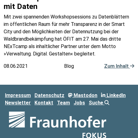
mit Daten
Mit zwei spannenden Workshopsessions zu Datenblättern
im öffentlichen Raum für mehr Transparenz in der Smart
City und den Möglichkeiten der Datennutzung bei der
Waldbrandbekämpfung hat ÖFIT am 27. Mai das dritte
NExTcamp als inhaltlicher Partner unter dem Motto
»Verwaltung. Digital. Gestalten« begleitet.
08.06.2021
Blog
Zum Inhalt
Impressum
Datenschutz
Mastodon
LinkedIn
Newsletter
Kontakt
Team
Jobs
Suche