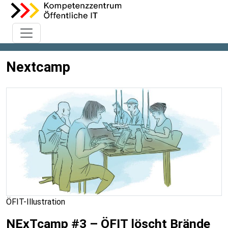
Nextcamp
ÖFIT-Illustration
NExTcamp #3 – ÖFIT löscht Brände