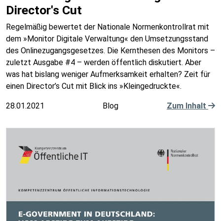
Director's Cut
Regelmäßig bewertet der Nationale Normenkontrollrat mit
dem »Monitor Digitale Verwaltung« den Umsetzungsstand
des Onlinezugangsgesetzes. Die Kernthesen des Monitors –
zuletzt Ausgabe #4 – werden öffentlich diskutiert. Aber
was hat bislang weniger Aufmerksamkeit erhalten? Zeit für
einen Director’s Cut mit Blick ins »Kleingedruckte«.
28.01.2021
Blog
Zum Inhalt