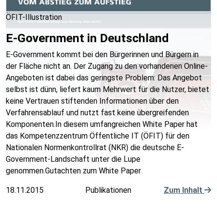
ÖFIT-Illustration
E-Government in Deutschland
E-Government kommt bei den Bürgerinnen und Bürgern in
der Fläche nicht an. Der Zugang zu den vorhandenen Online-
Angeboten ist dabei das geringste Problem: Das Angebot
selbst ist dünn, liefert kaum Mehrwert für die Nutzer, bietet
keine Vertrauen stiftenden Informationen über den
Verfahrensablauf und nutzt fast keine übergreifenden
Komponenten.In diesem umfangreichen White Paper hat
das Kompetenzzentrum Öffentliche IT (ÖFIT) für den
Nationalen Normenkontrollrat (NKR) die deutsche E-
Government-Landschaft unter die Lupe
genommen.Gutachten zum White Paper
18.11.2015
Publikationen
Zum Inhalt