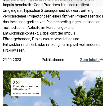
Impuls beschreibt Good Practices für einen resilienten
Umgang mit typischen Störungen und skizziert entlang
verschiedener Projektphasen eines fiktiven Projektszenarios
das Ineinandergreifen von Rahmenbedingungen und idealen
methodischen Abläufe im Forschungs- und
Entwicklungskontext. Dabei gibt der Impuls
Fördergebenden, Projektverantwortlichen und
Entwickler:innen Einblicke in häufig nur implizit vorhandenes
Praxiswissen.
21.11.2023
Publikationen
Zum Inhalt