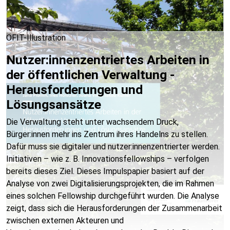
ÖFIT-Illustration
Nutzer:innenzentriertes Arbeiten in
der öffentlichen Verwaltung -
Herausforderungen und
Lösungsansätze
Die Verwaltung steht unter wachsendem Druck,
Bürger:innen mehr ins Zentrum ihres Handelns zu stellen.
Dafür muss sie digitaler und nutzer:innenzentrierter werden.
Initiativen – wie z. B. Innovationsfellowships – verfolgen
bereits dieses Ziel. Dieses Impulspapier basiert auf der
Analyse von zwei Digitalisierungsprojekten, die im Rahmen
eines solchen Fellowship durchgeführt wurden. Die Analyse
zeigt, dass sich die Herausforderungen der Zusammenarbeit
zwischen externen Akteuren und