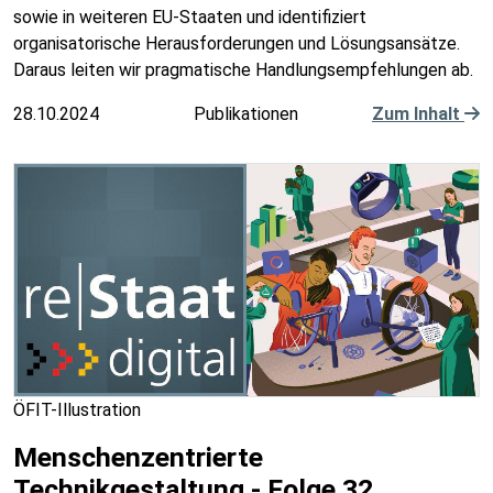
sowie in weiteren EU-Staaten und identifiziert
organisatorische Herausforderungen und Lösungsansätze.
Daraus leiten wir pragmatische Handlungsempfehlungen ab.
28.10.2024
Publikationen
Zum Inhalt
ÖFIT-Illustration
Menschenzentrierte
Technikgestaltung - Folge 32