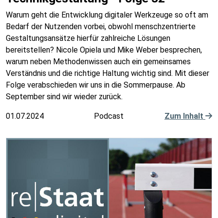
Warum geht die Entwicklung digitaler Werkzeuge so oft am
Bedarf der Nutzenden vorbei, obwohl menschzentrierte
Gestaltungsansätze hierfür zahlreiche Lösungen
bereitstellen? Nicole Opiela und Mike Weber besprechen,
warum neben Methodenwissen auch ein gemeinsames
Verständnis und die richtige Haltung wichtig sind. Mit dieser
Folge verabschieden wir uns in die Sommerpause. Ab
September sind wir wieder zurück.
01.07.2024
Podcast
Zum Inhalt