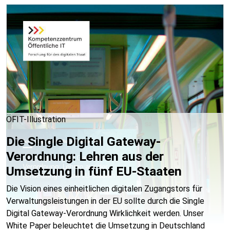
ÖFIT-Illustration
Die Single Digital Gateway-
Verordnung: Lehren aus der
Umsetzung in fünf EU-Staaten
Die Vision eines einheitlichen digitalen Zugangstors für
Verwaltungsleistungen in der EU sollte durch die Single
Digital Gateway-Verordnung Wirklichkeit werden. Unser
White Paper beleuchtet die Umsetzung in Deutschland