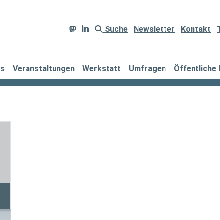
Suche
Newsletter
Kontakt
ds
Veranstaltungen
Werkstatt
Umfragen
Öffentliche 