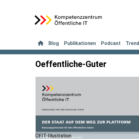
Blog
Publikationen
Podcast
Tren
Oeffentliche-Guter
ÖFIT-Illustration