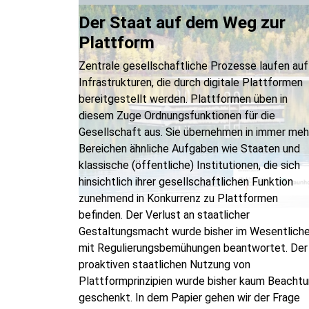
Der Staat auf dem Weg zur
Plattform
Zentrale gesellschaftliche Prozesse laufen auf
Infrastrukturen, die durch digitale Plattformen
bereitgestellt werden. Plattformen üben in
diesem Zuge Ordnungsfunktionen für die
Gesellschaft aus. Sie übernehmen in immer meh
Bereichen ähnliche Aufgaben wie Staaten und
klassische (öffentliche) Institutionen, die sich
hinsichtlich ihrer gesellschaftlichen Funktion
zunehmend in Konkurrenz zu Plattformen
befinden. Der Verlust an staatlicher
Gestaltungsmacht wurde bisher im Wesentlich
mit Regulierungsbemühungen beantwortet. Der
proaktiven staatlichen Nutzung von
Plattformprinzipien wurde bisher kaum Beacht
geschenkt. In dem Papier gehen wir der Frage