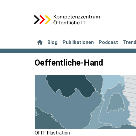
Blog
Publikationen
Podcast
Tren
Oeffentliche-Hand
ÖFIT-Illustration