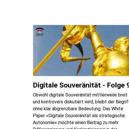
Digitale Souveränität - Folge 
Obwohl digitale Souveränität mittlerweile breit
und kontrovers diskutiert wird, bleibt der Begrif
ohne klar abgrenzbare Bedeutung. Das White
Paper »Digitale Souveränität als strategische
Autonomie« möchte einen Beitrag zu mehr