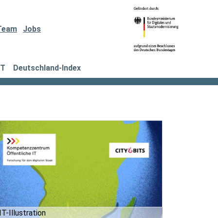
Team
Jobs
IT
Deutschland-Index
T-Illustration