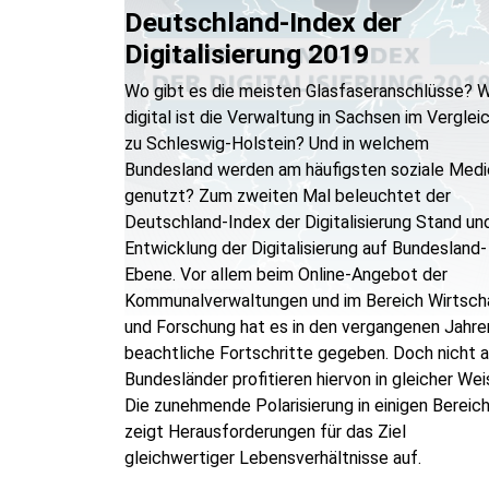
Deutschland-Index der
Digitalisierung 2019
Wo gibt es die meisten Glasfaseranschlüsse? 
digital ist die Verwaltung in Sachsen im Verglei
zu Schleswig-Holstein? Und in welchem
Bundesland werden am häufigsten soziale Medi
genutzt? Zum zweiten Mal beleuchtet der
Deutschland-Index der Digitalisierung Stand un
Entwicklung der Digitalisierung auf Bundesland-
Ebene. Vor allem beim Online-Angebot der
Kommunalverwaltungen und im Bereich Wirtsch
und Forschung hat es in den vergangenen Jahre
beachtliche Fortschritte gegeben. Doch nicht a
Bundesländer profitieren hiervon in gleicher Wei
Die zunehmende Polarisierung in einigen Bereic
zeigt Herausforderungen für das Ziel
gleichwertiger Lebensverhältnisse auf.