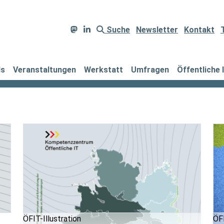
Suche
Newsletter
Kontakt
ds
Veranstaltungen
Werkstatt
Umfragen
Öffentliche 
ÖFIT-Illustration
ÖFI