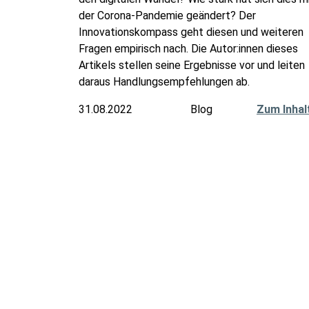
der Corona-Pandemie geändert? Der
Innovationskompass geht diesen und weiteren
Fragen empirisch nach. Die Autor:innen dieses
Artikels stellen seine Ergebnisse vor und leiten
daraus Handlungsempfehlungen ab.
31.08.2022
Blog
Zum Inhal