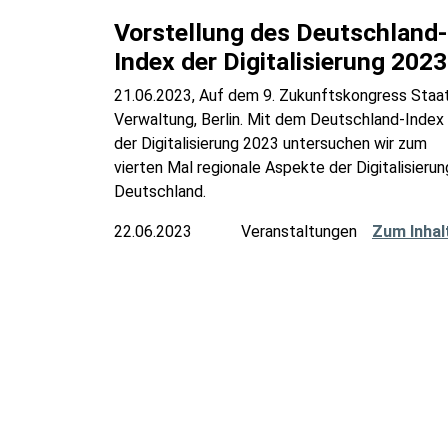
Vorstellung des Deutschland-
Index der Digitalisierung 2023
21.06.2023, Auf dem 9. Zukunftskongress Staa
Verwaltung, Berlin. Mit dem Deutschland-Index
der Digitalisierung 2023 untersuchen wir zum
vierten Mal regionale Aspekte der Digitalisierun
Deutschland.
22.06.2023
Veranstaltungen
Zum Inhal