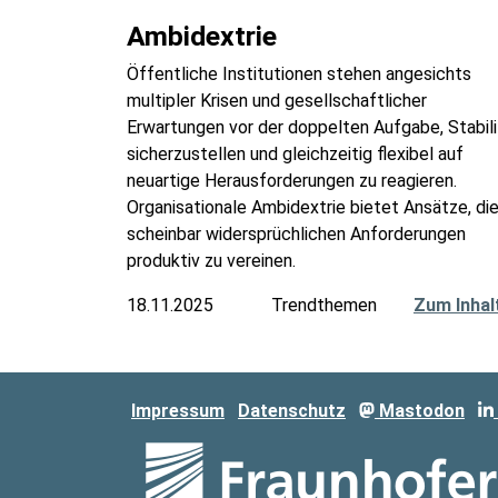
Ambidextrie
Öffentliche Institutionen stehen angesichts
multipler Krisen und gesellschaftlicher
Erwartungen vor der doppelten Aufgabe, Stabili
sicherzustellen und gleichzeitig flexibel auf
neuartige Herausforderungen zu reagieren.
Organisationale Ambidextrie bietet Ansätze, di
scheinbar widersprüchlichen Anforderungen
produktiv zu vereinen.
18.11.2025
Trendthemen
Zum Inhal
Impressum
Datenschutz
Mastodon