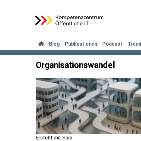
Blog
Publikationen
Podcast
Tren
Organisationswandel
Erstellt mit Sora