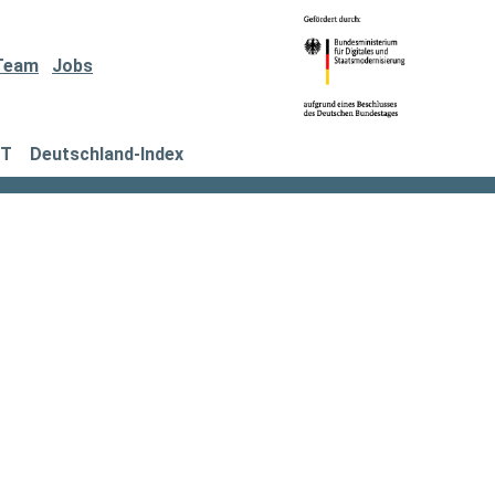
Team
Jobs
IT
Deutschland-Index