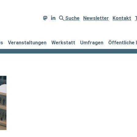
Suche
Newsletter
Kontakt
ds
Veranstaltungen
Werkstatt
Umfragen
Öffentliche 