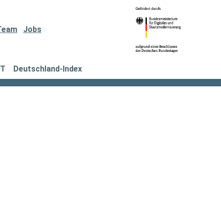
Team
Jobs
IT
Deutschland-Index