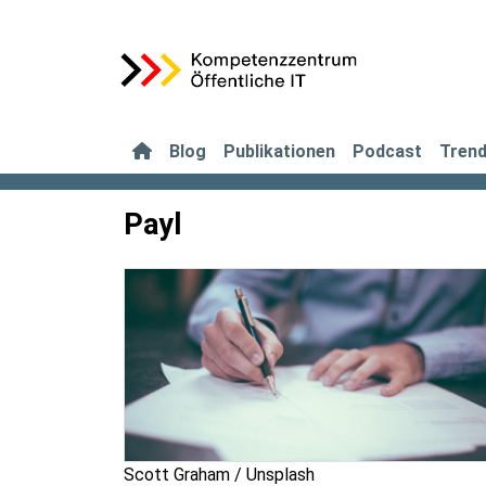
Blog
Publikationen
Podcast
Tren
Payl
Scott Graham / Unsplash