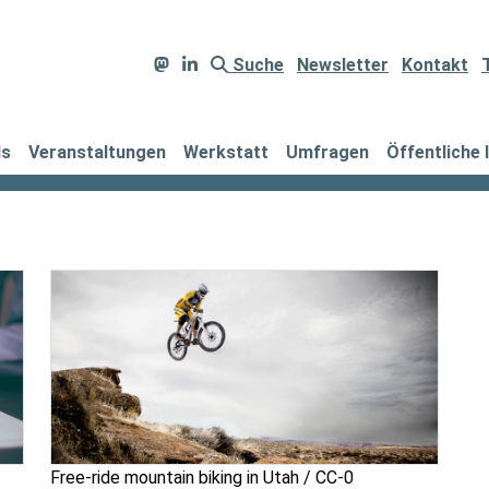
Suche
Newsletter
Kontakt
ds
Veranstaltungen
Werkstatt
Umfragen
Öffentliche 
Free-ride mountain biking in Utah / CC-0