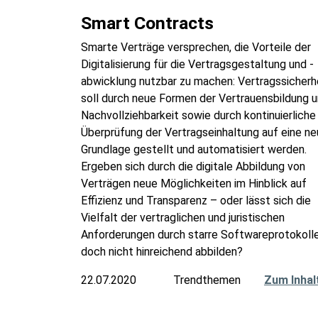
Smart Contracts
Smarte Verträge versprechen, die Vorteile der
Digitalisierung für die Vertragsgestaltung und -
abwicklung nutzbar zu machen: Vertragssicherh
soll durch neue Formen der Vertrauensbildung 
Nachvollziehbarkeit sowie durch kontinuierliche
Überprüfung der Vertragseinhaltung auf eine n
Grundlage gestellt und automatisiert werden.
Ergeben sich durch die digitale Abbildung von
Verträgen neue Möglichkeiten im Hinblick auf
Effizienz und Transparenz – oder lässt sich die
Vielfalt der vertraglichen und juristischen
Anforderungen durch starre Softwareprotokoll
doch nicht hinreichend abbilden?
22.07.2020
Trendthemen
Zum Inhal