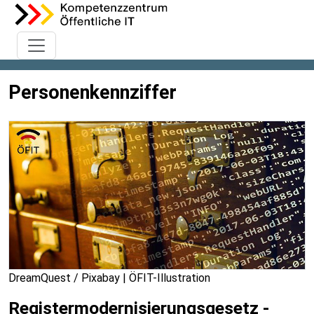
Personenkennziffer
DreamQuest / Pixabay | ÖFIT-Illustration
Registermodernisierungsgesetz -