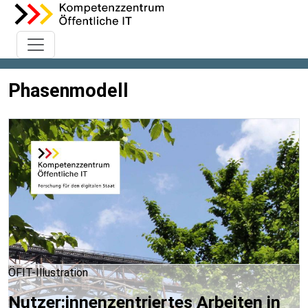
Phasenmodell
ÖFIT-Illustration
Nutzer:innenzentriertes Arbeiten in