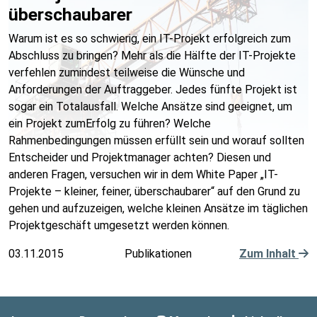
überschaubarer
Warum ist es so schwierig, ein IT-Projekt erfolgreich zum
Abschluss zu bringen? Mehr als die Hälfte der IT-Projekte
verfehlen zumindest teilweise die Wünsche und
Anforderungen der Auftraggeber. Jedes fünfte Projekt ist
sogar ein Totalausfall. Welche Ansätze sind geeignet, um
ein Projekt zumErfolg zu führen? Welche
Rahmenbedingungen müssen erfüllt sein und worauf sollten
Entscheider und Projektmanager achten? Diesen und
anderen Fragen, versuchen wir in dem White Paper „IT-
Projekte – kleiner, feiner, überschaubarer“ auf den Grund zu
gehen und aufzuzeigen, welche kleinen Ansätze im täglichen
Projektgeschäft umgesetzt werden können.
03.11.2015
Publikationen
Zum Inhalt