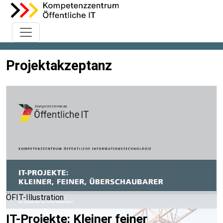
Projektakzeptanz
ÖFIT-Illustration
IT-Projekte: Kleiner feiner