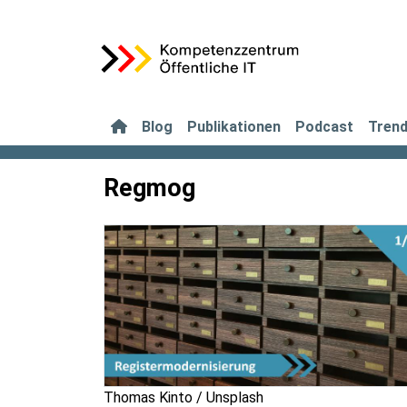
Blog
Publikationen
Podcast
Tren
Regmog
Thomas Kinto / Unsplash