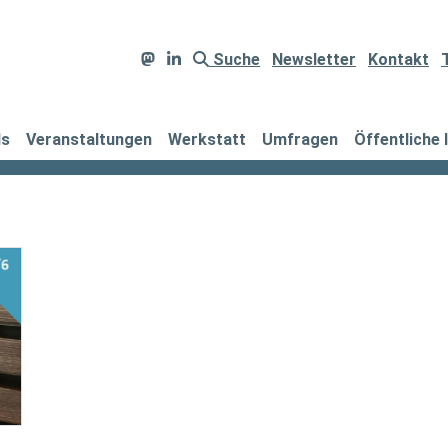
Suche
Newsletter
Kontakt
ds
Veranstaltungen
Werkstatt
Umfragen
Öffentliche 