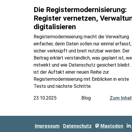
Die Registermodernisierung:
Register vernetzen, Verwaltu
digitalisieren
Registermodernisierung macht die Verwaltung
einfacher, denn Daten sollen nur einmal erfasst,
sicher verknüpft und breit nutzbar werden. Der
Beitrag erklärt verständlich, was geplant ist, we
mitwirkt und wie Datenschutz gesichert bleibt. 
ist der Auftakt einer neuen Reihe zur
Registermodernisierung mit Einblicken in erste
Tests und nächste Schritte.
23.10.2025
Blog
Zum Inhal
Impressum
Datenschutz
Mastodon