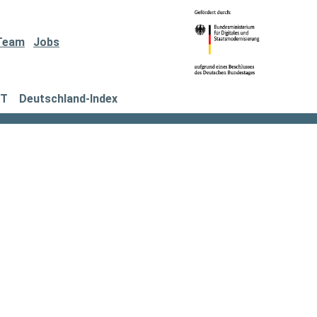
Team
Jobs
IT
Deutschland-Index