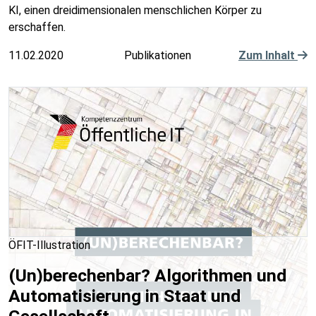
KI, einen dreidimensionalen menschlichen Körper zu
erschaffen.
11.02.2020
Publikationen
Zum Inhalt
ÖFIT-Illustration
(Un)berechenbar? Algorithmen und
Automatisierung in Staat und