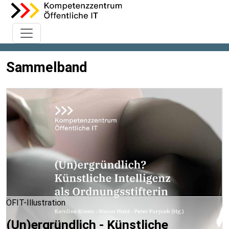
Sammelband
ÖFIT-Illustration
(Un)ergründlich - Künstliche