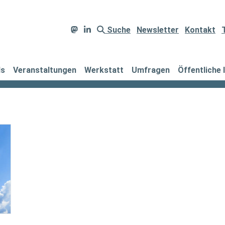
Suche
Newsletter
Kontakt
ds
Veranstaltungen
Werkstatt
Umfragen
Öffentliche 