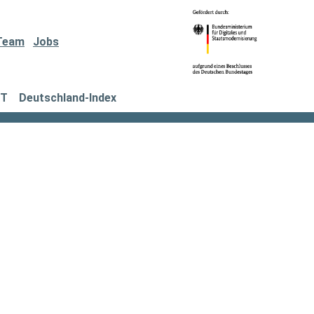
Team
Jobs
IT
Deutschland-Index