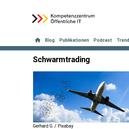
Blog
Publikationen
Podcast
Tren
Schwarmtrading
Gerhard G. / Pixabay