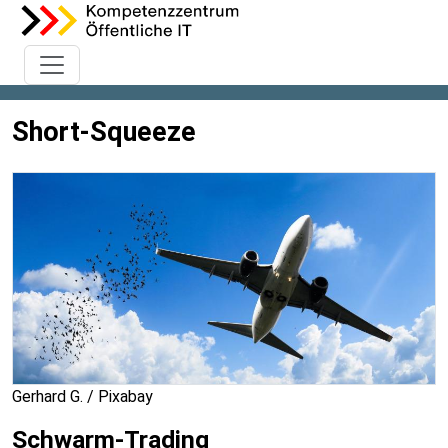
Short-Squeeze
Gerhard G. / Pixabay
Schwarm-Trading