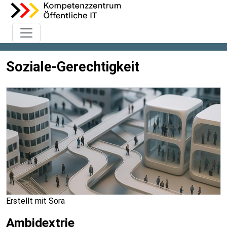
Soziale-Gerechtigkeit
Erstellt mit Sora
Ambidextrie