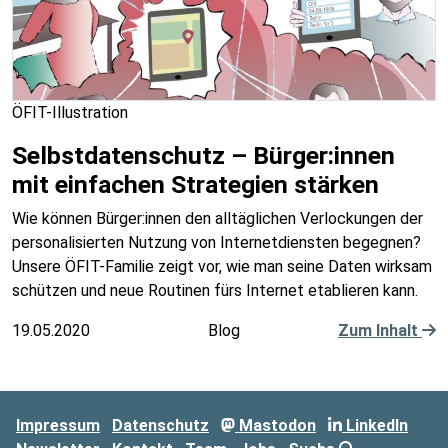
ÖFIT-Illustration
Selbstdatenschutz – Bürger:innen
mit einfachen Strategien stärken
Wie können Bürger:innen den alltäglichen Verlockungen der
personalisierten Nutzung von Internetdiensten begegnen?
Unsere ÖFIT-Familie zeigt vor, wie man seine Daten wirksam
schützen und neue Routinen fürs Internet etablieren kann.
19.05.2020
Blog
Zum Inhalt
Impressum
Datenschutz
Mastodon
LinkedIn