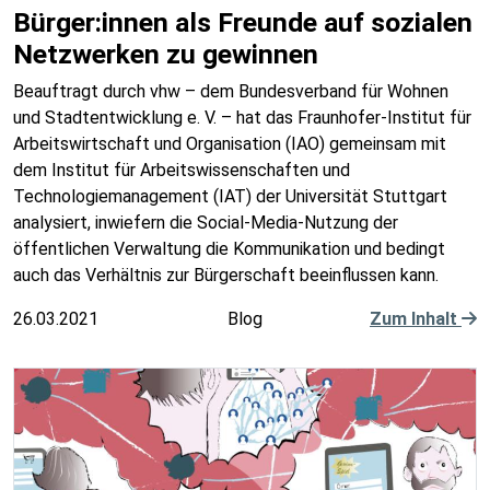
Bürger:innen als Freunde auf sozialen
Netzwerken zu gewinnen
Beauftragt durch vhw – dem Bundesverband für Wohnen
und Stadtentwicklung e. V. – hat das Fraunhofer-Institut für
Arbeitswirtschaft und Organisation (IAO) gemeinsam mit
dem Institut für Arbeitswissenschaften und
Technologiemanagement (IAT) der Universität Stuttgart
analysiert, inwiefern die Social-Media-Nutzung der
öffentlichen Verwaltung die Kommunikation und bedingt
auch das Verhältnis zur Bürgerschaft beeinflussen kann.
26.03.2021
Blog
Zum Inhalt