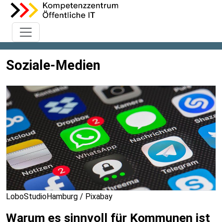
Soziale-Medien
LoboStudioHamburg / Pixabay
Warum es sinnvoll für Kommunen ist