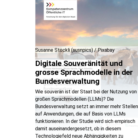
Susanne Stöckli (susnpics) / Pixabay
Digitale Souveränität und
grosse Sprachmodelle in der
Bundesverwaltung
Wie souverän ist der Staat bei der Nutzung von
großen Sprachmodellen (LLMs)? Die
Bundesverwaltung setzt an immer mehr Stellen
auf Anwendungen, die auf Basis von LLMs
funktionieren. In der Studie wird sich empirisch
damit auseinandergesetzt, ob in diesem
Technologiefeld neue Abhängigkeiten zu