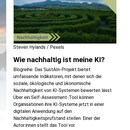
Steven Hylands / Pexels
Wie nachhaltig ist meine KI?
Blogreihe: Das SustAIn-Projekt bietet
umfassende Indikatoren, mit denen sich die
soziale, ökologische und ökonomische
Nachhaltigkeit von KI-Systemen bewerten lässt.
Über ein Self-Assessment-Tool können
Organisationen ihre KI-Systeme jetzt in einer
digitalen Anwendung auf den
Nachhaltigkeitsprüfstand stellen. Einer der
Autor:innen stellt das Tool vor.