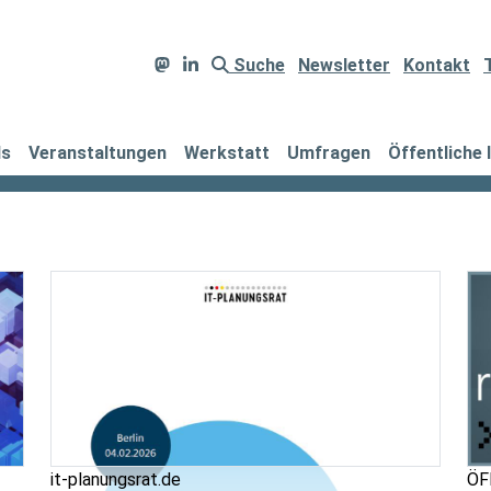
Suche
Newsletter
Kontakt
ds
Veranstaltungen
Werkstatt
Umfragen
Öffentliche 
it-planungsrat.de
ÖFI