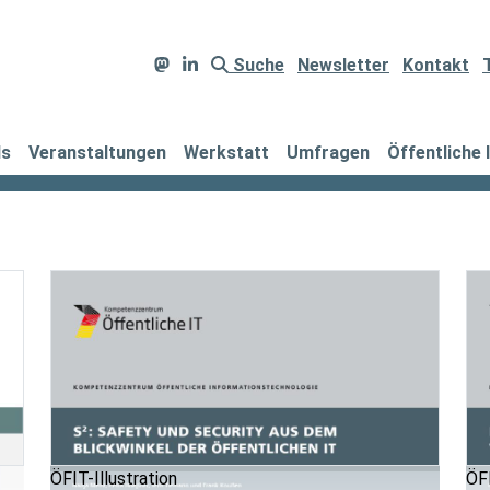
Suche
Newsletter
Kontakt
ds
Veranstaltungen
Werkstatt
Umfragen
Öffentliche 
ÖFIT-Illustration
ÖFI