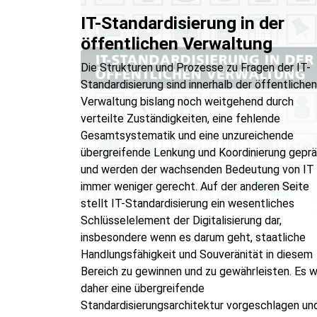
IT-Standardisierung in der
öffentlichen Verwaltung
Die Strukturen und Prozesse zu Fragen der IT-
Standardisierung sind innerhalb der öffentlichen
Verwaltung bislang noch weitgehend durch
verteilte Zuständigkeiten, eine fehlende
Gesamtsystematik und eine unzureichende
übergreifende Lenkung und Koordinierung gepr
und werden der wachsenden Bedeutung von IT
immer weniger gerecht. Auf der anderen Seite
stellt IT-Standardisierung ein wesentliches
Schlüsselelement der Digitalisierung dar,
insbesondere wenn es darum geht, staatliche
Handlungsfähigkeit und Souveränität in diesem
Bereich zu gewinnen und zu gewährleisten. Es w
daher eine übergreifende
Standardisierungsarchitektur vorgeschlagen un