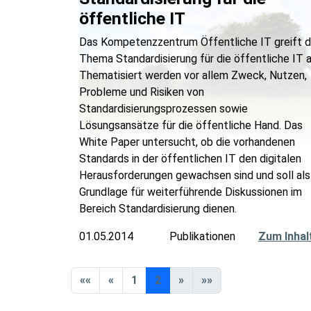
öffentliche IT
Das Kompetenzzentrum Öffentliche IT greift 
Thema Standardisierung für die öffentliche IT a
Thematisiert werden vor allem Zweck, Nutzen,
Probleme und Risiken von
Standardisierungsprozessen sowie
Lösungsansätze für die öffentliche Hand. Das
White Paper untersucht, ob die vorhandenen
Standards in der öffentlichen IT den digitalen
Herausforderungen gewachsen sind und soll als
Grundlage für weiterführende Diskussionen im
Bereich Standardisierung dienen.
01.05.2014
Publikationen
Zum Inhal
««
«
1
2
»
»»