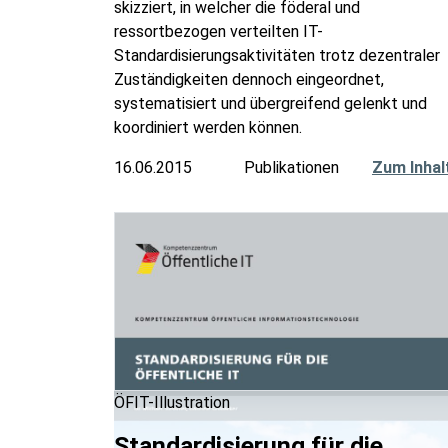
skizziert, in welcher die föderal und
ressortbezogen verteilten IT-
Standardisierungsaktivitäten trotz dezentraler
Zuständigkeiten dennoch eingeordnet,
systematisiert und übergreifend gelenkt und
koordiniert werden können.
16.06.2015
Publikationen
Zum Inhal
ÖFIT-Illustration
Standardisierung für die