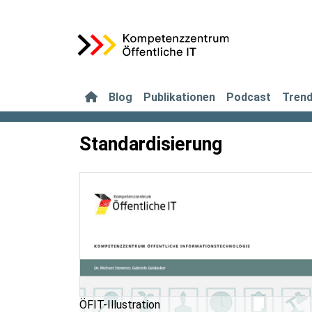
Blog
Publikationen
Podcast
Tren
Standardisierung
ÖFIT-Illustration