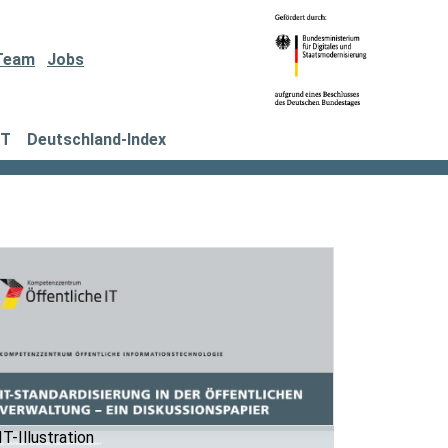
Team
Jobs
IT
Deutschland-Index
T-Illustration