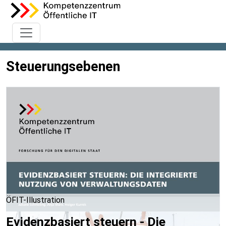
Steuerungsebenen
ÖFIT-Illustration
Evidenzbasiert steuern - Die