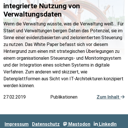
integrierte Nutzung von
Verwaltungsdaten
Wenn die Verwaltung wüsste, was die Verwaltung weiß… Für
Staat und Verwaltungen bergen Daten das Potenzial, sie im
Sinne einer evidenzbasierten und zielorientierten Steuerung
zu nutzen. Das White Paper befasst sich vor diesem
Hintergrund zum einen mit strategischen Überlegungen zu
einem organisationalen Steuerungs- und Monitoringsystem
und der Integration eines solchen Systems in digitale
Verfahren. Zum anderen wird skizziert, wie
Datenplattformen aus Sicht von IT-Architekturen konzipiert
werden können.
27.02.2019
Publikationen
Zum Inhalt
Impressum
Datenschutz
Mastodon
LinkedIn