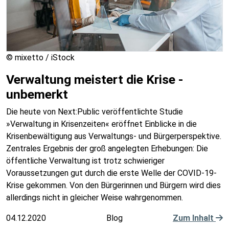
© mixetto / iStock
Verwaltung meistert die Krise -
unbemerkt
Die heute von Next:Public veröffentlichte Studie
»Verwaltung in Krisenzeiten« eröffnet Einblicke in die
Krisenbewältigung aus Verwaltungs- und Bürgerperspektive.
Zentrales Ergebnis der groß angelegten Erhebungen: Die
öffentliche Verwaltung ist trotz schwieriger
Voraussetzungen gut durch die erste Welle der COVID-19-
Krise gekommen. Von den Bürgerinnen und Bürgern wird dies
allerdings nicht in gleicher Weise wahrgenommen.
04.12.2020
Blog
Zum Inhalt