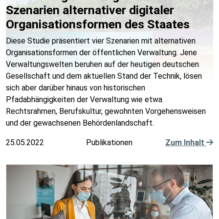
Szenarien alternativer digitaler
Organisationsformen des Staates
Diese Studie präsentiert vier Szenarien mit alternativen
Organisationsformen der öffentlichen Verwaltung. Jene
Verwaltungswelten beruhen auf der heutigen deutschen
Gesellschaft und dem aktuellen Stand der Technik, lösen
sich aber darüber hinaus von historischen
Pfadabhängigkeiten der Verwaltung wie etwa
Rechtsrahmen, Berufskultur, gewohnten Vorgehensweisen
und der gewachsenen Behördenlandschaft.
25.05.2022
Publikationen
Zum Inhalt