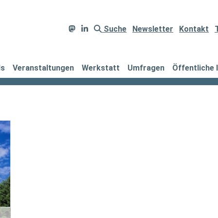
Suche
Newsletter
Kontakt
ds
Veranstaltungen
Werkstatt
Umfragen
Öffentliche 