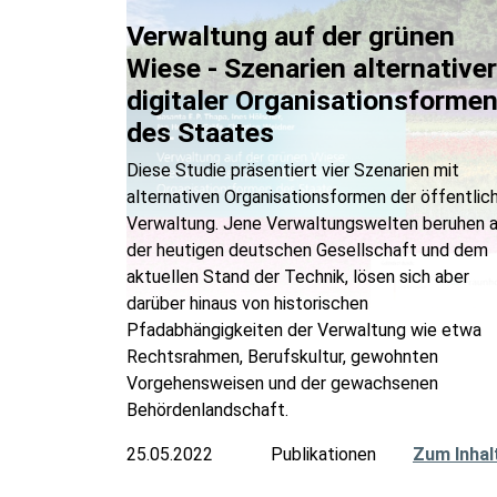
Verwaltung auf der grünen
Wiese - Szenarien alternativer
digitaler Organisationsforme
des Staates
Diese Studie präsentiert vier Szenarien mit
alternativen Organisationsformen der öffentlic
Verwaltung. Jene Verwaltungswelten beruhen 
der heutigen deutschen Gesellschaft und dem
aktuellen Stand der Technik, lösen sich aber
darüber hinaus von historischen
Pfadabhängigkeiten der Verwaltung wie etwa
Rechtsrahmen, Berufskultur, gewohnten
Vorgehensweisen und der gewachsenen
Behördenlandschaft.
25.05.2022
Publikationen
Zum Inhal