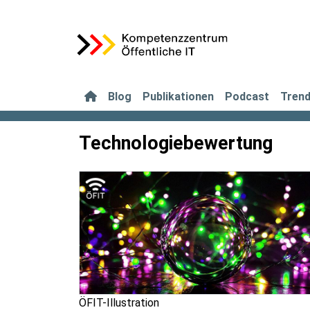
Blog
Publikationen
Podcast
Tren
Technologiebewertung
ÖFIT-Illustration