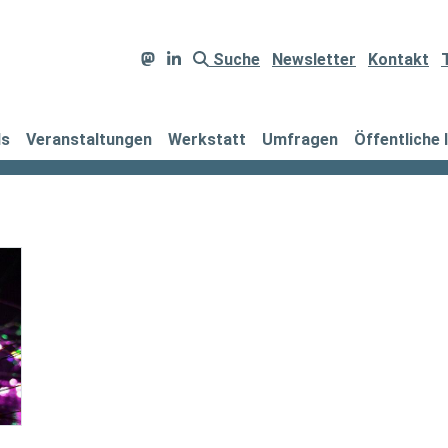
Suche
Newsletter
Kontakt
ds
Veranstaltungen
Werkstatt
Umfragen
Öffentliche 