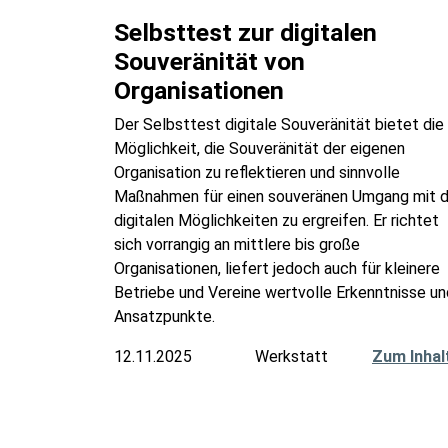
Selbsttest zur digitalen
Souveränität von
Organisationen
Der Selbsttest digitale Souveränität bietet die
Möglichkeit, die Souveränität der eigenen
Organisation zu reflektieren und sinnvolle
Maßnahmen für einen souveränen Umgang mit 
digitalen Möglichkeiten zu ergreifen. Er richtet
sich vorrangig an mittlere bis große
Organisationen, liefert jedoch auch für kleinere
Betriebe und Vereine wertvolle Erkenntnisse un
Ansatzpunkte.
12.11.2025
Werkstatt
Zum Inhal