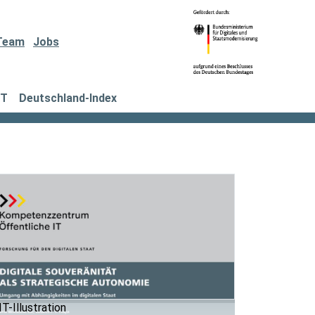
Team
Jobs
IT
Deutschland-Index
T-Illustration