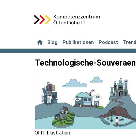
Blog
Publikationen
Podcast
Tren
Technologische-Souveraen
ÖFIT-Illustration