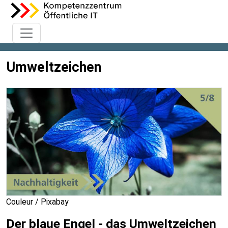
Umweltzeichen
Couleur / Pixabay
Der blaue Engel - das Umweltzeichen