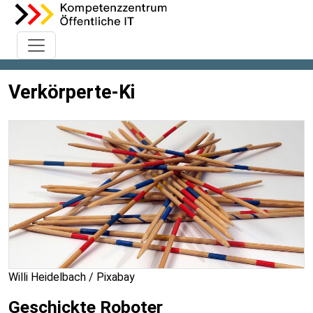
Verkörperte-Ki
Willi Heidelbach / Pixabay
Geschickte Roboter