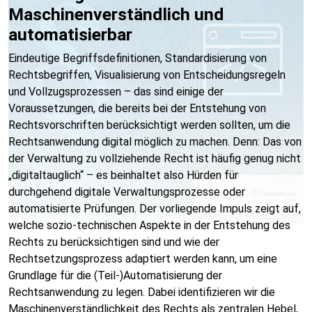
Maschinenverständlich und
automatisierbar
Eindeutige Begriffsdefinitionen, Standardisierung von
Rechtsbegriffen, Visualisierung von Entscheidungsregeln
und Vollzugsprozessen – das sind einige der
Voraussetzungen, die bereits bei der Entstehung von
Rechtsvorschriften berücksichtigt werden sollten, um die
Rechtsanwendung digital möglich zu machen. Denn: Das von
der Verwaltung zu vollziehende Recht ist häufig genug nicht
„digitaltauglich“ – es beinhaltet also Hürden für
durchgehend digitale Verwaltungsprozesse oder
automatisierte Prüfungen. Der vorliegende Impuls zeigt auf,
welche sozio-technischen Aspekte in der Entstehung des
Rechts zu berücksichtigen sind und wie der
Rechtsetzungsprozess adaptiert werden kann, um eine
Grundlage für die (Teil-)Automatisierung der
Rechtsanwendung zu legen. Dabei identifizieren wir die
Maschinenverständlichkeit des Rechts als zentralen Hebel,