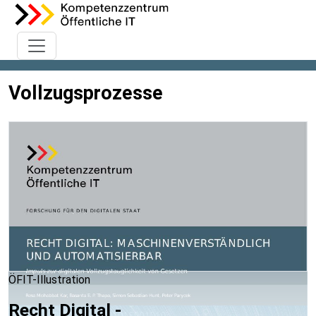
Vollzugsprozesse
ÖFIT-Illustration
Recht Digital -