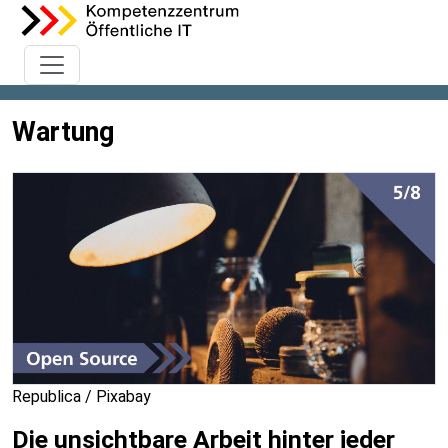
Wartung
Republica / Pixabay
Die unsichtbare Arbeit hinter jeder