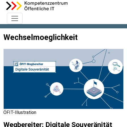
Wechselmoeglichkeit
ÖFIT-Illustration
Wegbereiter: Digitale Souveränität