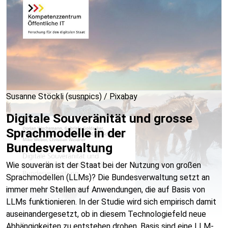
Susanne Stöckli (susnpics) / Pixabay
Digitale Souveränität und grosse
Sprachmodelle in der
Bundesverwaltung
Wie souverän ist der Staat bei der Nutzung von großen
Sprachmodellen (LLMs)? Die Bundesverwaltung setzt an
immer mehr Stellen auf Anwendungen, die auf Basis von
LLMs funktionieren. In der Studie wird sich empirisch damit
auseinandergesetzt, ob in diesem Technologiefeld neue
Abhängigkeiten zu entstehen drohen. Basis sind eine LLM-