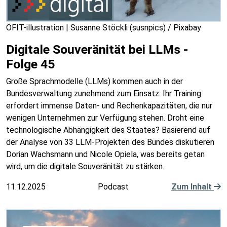
ÖFIT-illustration | Susanne Stöckli (susnpics) / Pixabay
Digitale Souveränität bei LLMs -
Folge 45
Große Sprachmodelle (LLMs) kommen auch in der
Bundesverwaltung zunehmend zum Einsatz. Ihr Training
erfordert immense Daten- und Rechenkapazitäten, die nur
wenigen Unternehmen zur Verfügung stehen. Droht eine
technologische Abhängigkeit des Staates? Basierend auf
der Analyse von 33 LLM-Projekten des Bundes diskutieren
Dorian Wachsmann und Nicole Opiela, was bereits getan
wird, um die digitale Souveränität zu stärken.
11.12.2025
Podcast
Zum Inhalt