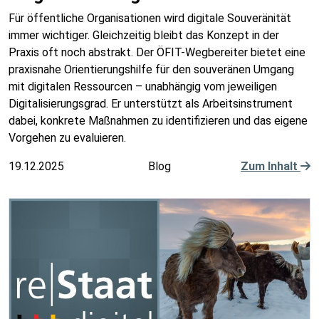
Für öffentliche Organisationen wird digitale Souveränität
immer wichtiger. Gleichzeitig bleibt das Konzept in der
Praxis oft noch abstrakt. Der ÖFIT-Wegbereiter bietet eine
praxisnahe Orientierungshilfe für den souveränen Umgang
mit digitalen Ressourcen – unabhängig vom jeweiligen
Digitalisierungsgrad. Er unterstützt als Arbeitsinstrument
dabei, konkrete Maßnahmen zu identifizieren und das eigene
Vorgehen zu evaluieren.
19.12.2025
Blog
Zum Inhalt