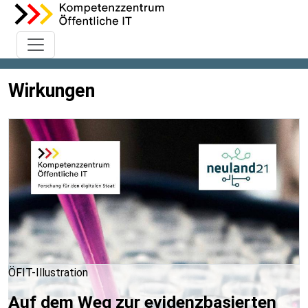
Wirkungen
ÖFIT-Illustration
Auf dem Weg zur evidenzbasierten