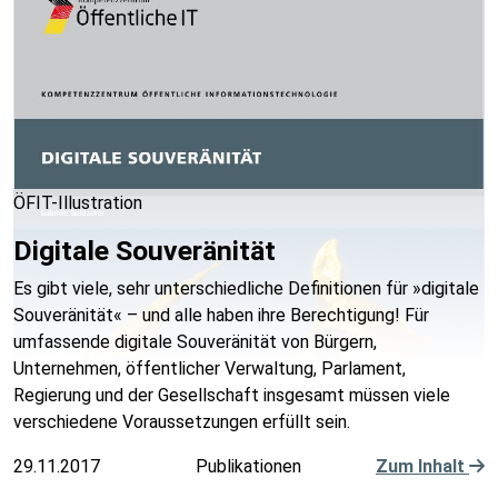
ÖFIT-Illustration
Digitale Souveränität
Es gibt viele, sehr unterschiedliche Definitionen für »digitale
Souveränität« – und alle haben ihre Berechtigung! Für
umfassende digitale Souveränität von Bürgern,
Unternehmen, öffentlicher Verwaltung, Parlament,
Regierung und der Gesellschaft insgesamt müssen viele
verschiedene Voraussetzungen erfüllt sein.
29.11.2017
Publikationen
Zum Inhalt