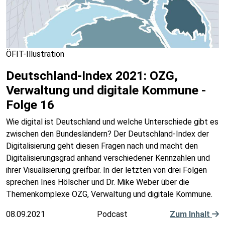
ÖFIT-Illustration
Deutschland-Index 2021: OZG,
Verwaltung und digitale Kommune -
Folge 16
Wie digital ist Deutschland und welche Unterschiede gibt es
zwischen den Bundesländern? Der Deutschland-Index der
Digitalisierung geht diesen Fragen nach und macht den
Digitalisierungsgrad anhand verschiedener Kennzahlen und
ihrer Visualisierung greifbar. In der letzten von drei Folgen
sprechen Ines Hölscher und Dr. Mike Weber über die
Themenkomplexe OZG, Verwaltung und digitale Kommune.
08.09.2021
Podcast
Zum Inhalt