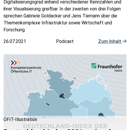
Digitalisierungsgrad anhand verschiedener Kennzahlen und
ihrer Visualisierung greifbar. In der zweiten von drei Folgen
sprechen Gabriele Goldacker und Jens Tiemann über die
Themenkomplexe Infrastruktur sowie Wirtschaft und
Forschung.
26.07.2021
Podcast
Zum Inhalt
ÖFIT-Illustration