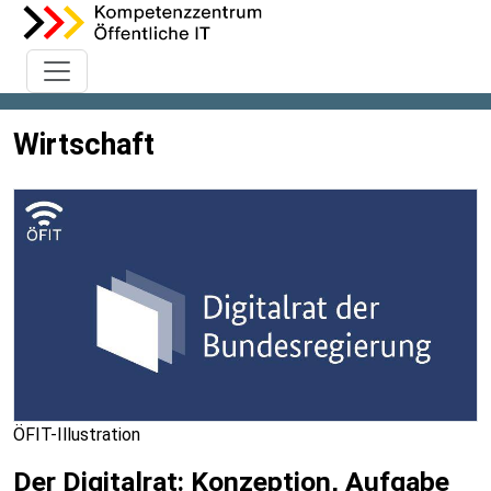
Wirtschaft
ÖFIT-Illustration
Der Digitalrat: Konzeption, Aufgabe