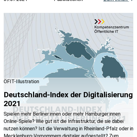
ÖFIT-Illustration
Deutschland-Index der Digitalisierung
2021
Spielen mehr Berliner:innen oder mehr Hamburger:innen
Online-Spiele? Wie gut ist die Infrastruktur, die sie dabei
nutzen können? Ist die Verwaltung in Rheinland-Pfalz oder in
Mecklenburg-Vorpommern digitaler aufgestellt? Zum