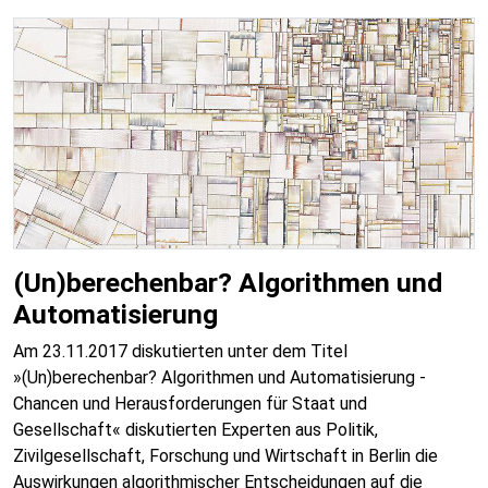
(Un)berechenbar? Algorithmen und
Automatisierung
Am 23.11.2017 diskutierten unter dem Titel
»(Un)berechenbar? Algorithmen und Automatisierung -
Chancen und Herausforderungen für Staat und
Gesellschaft« diskutierten Experten aus Politik,
Zivilgesellschaft, Forschung und Wirtschaft in Berlin die
Auswirkungen algorithmischer Entscheidungen auf die