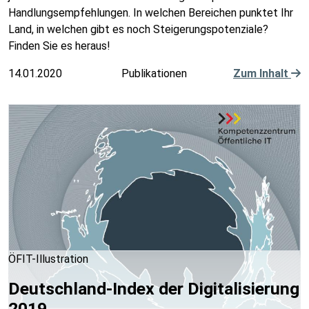
Handlungsempfehlungen. In welchen Bereichen punktet Ihr
Land, in welchen gibt es noch Steigerungspotenziale?
Finden Sie es heraus!
14.01.2020
Publikationen
Zum Inhalt
ÖFIT-Illustration
Deutschland-Index der Digitalisierung
2019