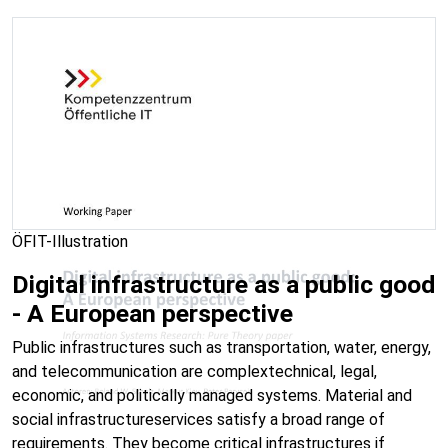
ÖFIT-Illustration
Digital infrastructure as a public good
- A European perspective
Public infrastructures such as transportation, water, energy,
and telecommunication are complextechnical, legal,
economic, and politically managed systems. Material and
social infrastructureservices satisfy a broad range of
requirements. They become critical infrastructures if