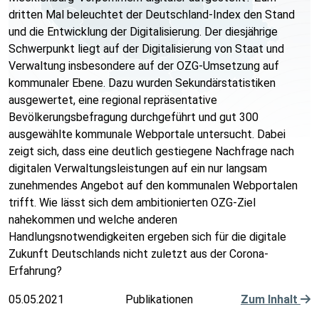
dritten Mal beleuchtet der Deutschland-Index den Stand
und die Entwicklung der Digitalisierung. Der diesjährige
Schwerpunkt liegt auf der Digitalisierung von Staat und
Verwaltung insbesondere auf der OZG-Umsetzung auf
kommunaler Ebene. Dazu wurden Sekundärstatistiken
ausgewertet, eine regional repräsentative
Bevölkerungsbefragung durchgeführt und gut 300
ausgewählte kommunale Webportale untersucht. Dabei
zeigt sich, dass eine deutlich gestiegene Nachfrage nach
digitalen Verwaltungsleistungen auf ein nur langsam
zunehmendes Angebot auf den kommunalen Webportalen
trifft. Wie lässt sich dem ambitionierten OZG-Ziel
nahekommen und welche anderen
Handlungsnotwendigkeiten ergeben sich für die digitale
Zukunft Deutschlands nicht zuletzt aus der Corona-
Erfahrung?
05.05.2021
Publikationen
Zum Inhalt