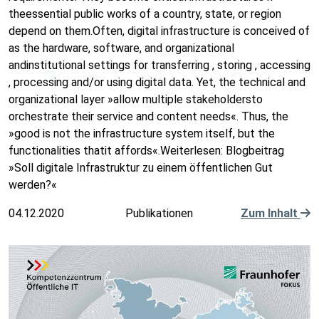
theessential public works of a country, state, or region
depend on them.Often, digital infrastructure is conceived of
as the hardware, software, and organizational
andinstitutional settings for transferring , storing , accessing
, processing and/or using digital data. Yet, the technical and
organizational layer »allow multiple stakeholdersto
orchestrate their service and content needs«. Thus, the
»good is not the infrastructure system itself, but the
functionalities thatit affords«.Weiterlesen: Blogbeitrag
»Soll digitale Infrastruktur zu einem öffentlichen Gut
werden?«
04.12.2020
Publikationen
Zum Inhalt