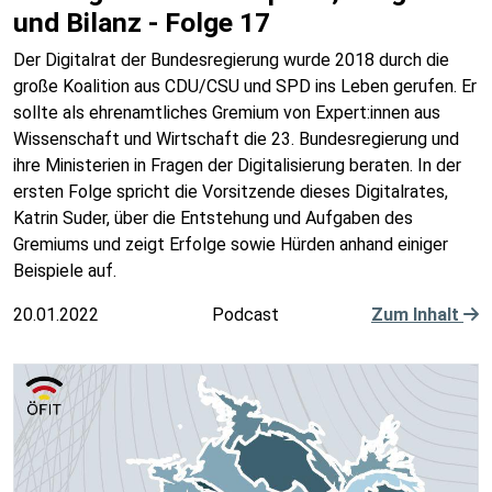
und Bilanz - Folge 17
Der Digitalrat der Bundesregierung wurde 2018 durch die
große Koalition aus CDU/CSU und SPD ins Leben gerufen. Er
sollte als ehrenamtliches Gremium von Expert:innen aus
Wissenschaft und Wirtschaft die 23. Bundesregierung und
ihre Ministerien in Fragen der Digitalisierung beraten. In der
ersten Folge spricht die Vorsitzende dieses Digitalrates,
Katrin Suder, über die Entstehung und Aufgaben des
Gremiums und zeigt Erfolge sowie Hürden anhand einiger
Beispiele auf.
20.01.2022
Podcast
Zum Inhalt