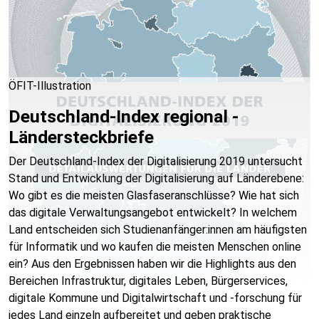
ÖFIT-Illustration
Deutschland-Index regional -
Ländersteckbriefe
Der Deutschland-Index der Digitalisierung 2019 untersucht
Stand und Entwicklung der Digitalisierung auf Länderebene:
Wo gibt es die meisten Glasfaseranschlüsse? Wie hat sich
das digitale Verwaltungsangebot entwickelt? In welchem
Land entscheiden sich Studienanfänger:innen am häufigsten
für Informatik und wo kaufen die meisten Menschen online
ein? Aus den Ergebnissen haben wir die Highlights aus den
Bereichen Infrastruktur, digitales Leben, Bürgerservices,
digitale Kommune und Digitalwirtschaft und -forschung für
jedes Land einzeln aufbereitet und geben praktische