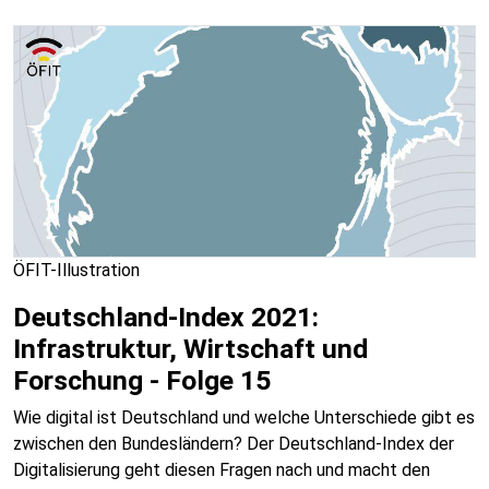
ÖFIT-Illustration
Deutschland-Index 2021:
Infrastruktur, Wirtschaft und
Forschung - Folge 15
Wie digital ist Deutschland und welche Unterschiede gibt es
zwischen den Bundesländern? Der Deutschland-Index der
Digitalisierung geht diesen Fragen nach und macht den