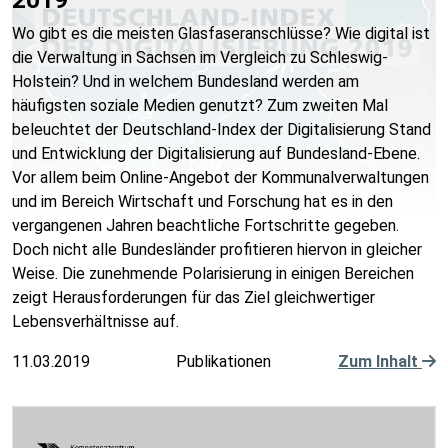
Wo gibt es die meisten Glasfaseranschlüsse? Wie digital ist
die Verwaltung in Sachsen im Vergleich zu Schleswig-
Holstein? Und in welchem Bundesland werden am
häufigsten soziale Medien genutzt? Zum zweiten Mal
beleuchtet der Deutschland-Index der Digitalisierung Stand
und Entwicklung der Digitalisierung auf Bundesland-Ebene.
Vor allem beim Online-Angebot der Kommunalverwaltungen
und im Bereich Wirtschaft und Forschung hat es in den
vergangenen Jahren beachtliche Fortschritte gegeben.
Doch nicht alle Bundesländer profitieren hiervon in gleicher
Weise. Die zunehmende Polarisierung in einigen Bereichen
zeigt Herausforderungen für das Ziel gleichwertiger
Lebensverhältnisse auf.
11.03.2019
Publikationen
Zum Inhalt